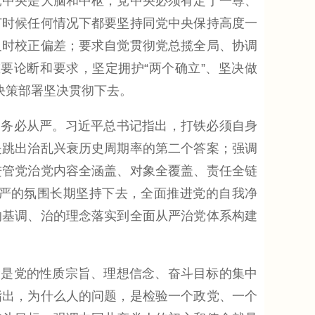
党中央是大脑和中枢，党中央必须有定于一尊、
何时候任何情况下都要坚持同党中央保持高度一
及时校正偏差；要求自觉贯彻党总揽全局、协调
要论断和要求，坚定拥护“两个确立”、坚决做
决策部署坚决贯彻下去。
务必从严。习近平总书记指出，打铁必须自身
是跳出治乱兴衰历史周期率的第二个答案；强调
进管党治党内容全涵盖、对象全覆盖、责任全链
严的氛围长期坚持下去，全面推进党的自我净
的基调、治的理念落实到全面从严治党体系构建
是党的性质宗旨、理想信念、奋斗目标的集中
指出，为什么人的问题，是检验一个政党、一个