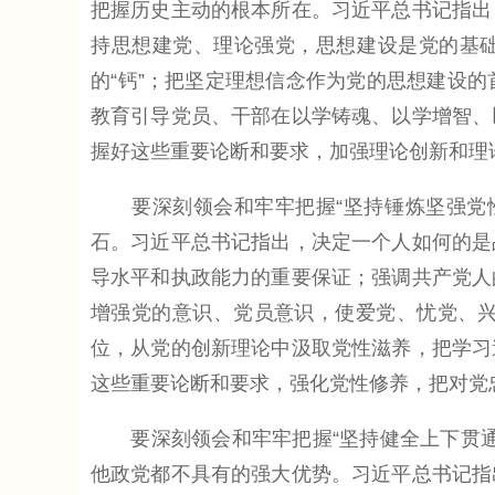
把握历史主动的根本所在。习近平总书记指出
持思想建党、理论强党，思想建设是党的基础
的“钙”；把坚定理想信念作为党的思想建设
教育引导党员、干部在以学铸魂、以学增智、
握好这些重要论断和要求，加强理论创新和理
要深刻领会和牢牢把握“坚持锤炼坚强党性
石。习近平总书记指出，决定一个人如何的是
导水平和执政能力的重要保证；强调共产党人
增强党的意识、党员意识，使爱党、忧党、
位，从党的创新理论中汲取党性滋养，把学习
这些重要论断和要求，强化党性修养，把对党
要深刻领会和牢牢把握“坚持健全上下贯通
他政党都不具有的强大优势。习近平总书记指