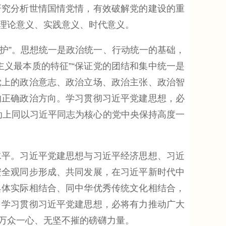
究分析世情国情党情，有效破解党的建设的重
理论意义、实践意义、时代意义。
护”。思想统一是政治统一、行动统一的基础，
义最本质的特征”“保证党的团结和集中统一是
党上的政治意志、政治立场、政治主张、政治智
的正确政治方向。学习贯彻习近平党建思想，必
行动上同以习近平同志为核心的党中央保持高度一
平。习近平党建思想与习近平经济思想、习近
安全观同步形成、共同发展，在习近平新时代中
具体实际相结合、同中华优秀传统文化相结合，
。学习贯彻习近平党建思想，必将有力推动广大
万众一心、无坚不摧的磅礴力量。