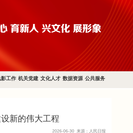
电影工作
机关党建
文化人才
数据资源
公共服务
建设新的伟大工程
2026-06-30
来源：人民日报