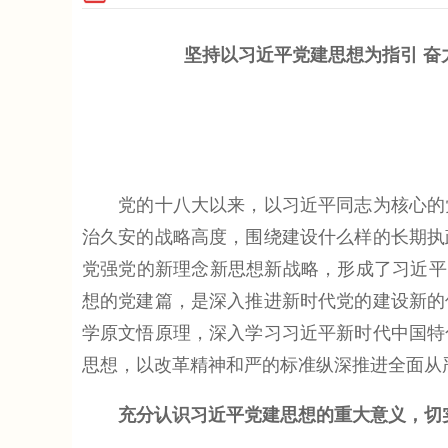
坚持以习近平党建思想为指引 
党的十八大以来，以习近平同志为核心的党
治久安的战略高度，围绕建设什么样的长期执
党强党的新理念新思想新战略，形成了习近平
想的党建篇，是深入推进新时代党的建设新的
学原文悟原理，深入学习习近平新时代中国特
思想，以改革精神和严的标准纵深推进全面从
充分认识习近平党建思想的重大意义，切