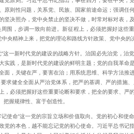
建党原则。习近平总书记指出，事在四方，要在中央，
、原则性问题，关系党、民族、国家前途命运；强调任
的坚决照办，党中央禁止的坚决不做，时常对标对表，
周围，步调一致向前进。新征程上，必须把握好这些重
到党中央精神上来，把党的理论和路线方针政策、党中央的
”这一新时代党的建设的战略方针。治国必先治党，治党
大实践，是新时代党的建设的鲜明主题；党的自我革命
全面，关键在严，要害在治；用系统思维、科学方法推
；要求健全全面从严治党体系，把严的基调、严的措施、
上，必须把握好这些重要论断和要求，把全的要求、严
、把握规律性、富于创造性。
记使命”这一党的宗旨立场和价值取向。党的初心和使命
政党的本色，越不能忘记党的初心使命。习近平总书记