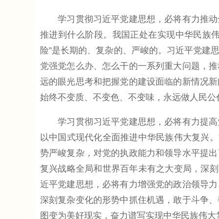
学习贯彻习近平党建思想，必将有力推动全
推进到什么阶段。我国正处在实现中华民族伟
险”是长期的、复杂的、严峻的。习近平党建
党强党怎么办、怎么干的一系列重大问题，推
远的眼光思考和把握党的建设面临的新情况新
始终不变质、不变色、不变味，永远做人民公
学习贯彻习近平党建思想，必将有力提高党
以中国式现代化全面推进中华民族伟大复兴。
势严峻复杂，对党的执政能力和领导水平提出
复兴战略全局和世界百年未有之大变局，深刻
近平党建思想，必将有力增强党的政治领导力
深刻复杂变化的形势中抓住机遇，敢于斗争、
图变为美好现实，奋力谱写实现中华民族伟大