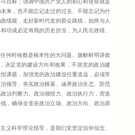
奋斗目标；强调中国共产党人的初心和使命就是
的未来，也不能忘记走过的过去、不能忘记为什
确政绩观，走好新时代党的群众路线，始终与人
界和功成必定有我的历史担当，为人民出政绩、
任何时候都是根本性的大问题。旗帜鲜明讲政
，决定党的建设方向和效果，不抓党的政治建
永恒课题，加强党的政治建设任重道远，必须常
政治领导、夯实政治根基、涵养政治生态、防范
高政治判断力、政治领悟力、政治执行力，营造
路线，确保全党在政治立场、政治方向、政治原
主义科学理论指导，是我们党坚定信仰信念、