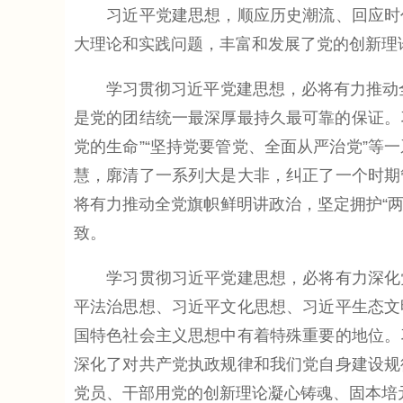
习近平党建思想，顺应历史潮流、回应时代
大理论和实践问题，丰富和发展了党的创新理
学习贯彻习近平党建思想，必将有力推动全党
是党的团结统一最深厚最持久最可靠的保证。
党的生命”“坚持党要管党、全面从严治党”
慧，廓清了一系列大是大非，纠正了一个时期
将有力推动全党旗帜鲜明讲政治，坚定拥护“两
致。
学习贯彻习近平党建思想，必将有力深化党
平法治思想、习近平文化思想、习近平生态文
国特色社会主义思想中有着特殊重要的地位。
深化了对共产党执政规律和我们党自身建设规
党员、干部用党的创新理论凝心铸魂、固本培