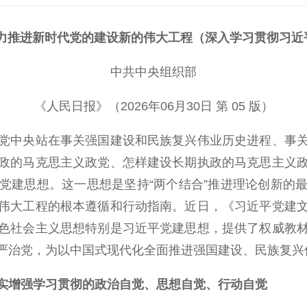
奋力推进新时代党的建设新的伟大工程（深入学习贯彻习近
中共中央组织部
《人民日报》（2026年06月30日 第 05 版）
中央站在事关强国建设和民族复兴伟业历史进程、事关
政的马克思主义政党、怎样建设长期执政的马克思主义
党建思想。这一思想是坚持“两个结合”推进理论创新的
伟大工程的根本遵循和行动指南。近日，《习近平党建
色社会主义思想特别是习近平党建思想，提供了权威教
严治党，为以中国式现代化全面推进强国建设、民族复兴
实增强学习贯彻的政治自觉、思想自觉、行动自觉