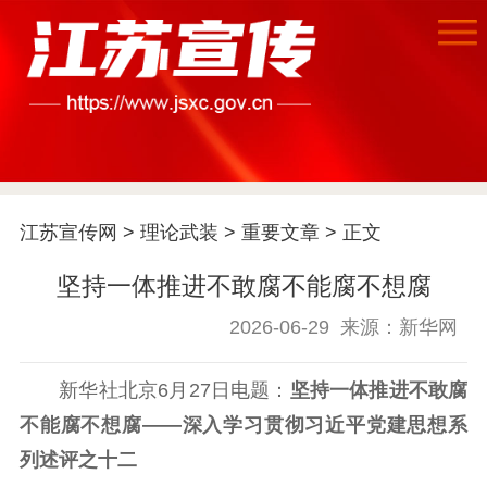
江苏宣传网
>
理论武装
>
重要文章
> 正文
坚持一体推进不敢腐不能腐不想腐
2026-06-29
来源：新华网
新华社北京6月27日电题：
坚持一体推进不敢腐
不能腐不想腐——深入学习贯彻习近平党建思想系
列述评之十二