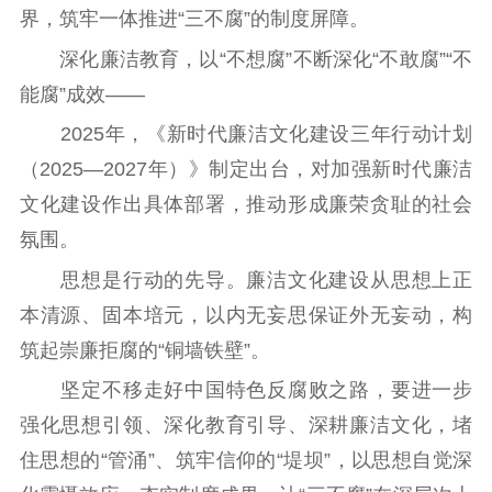
界，筑牢一体推进“三不腐”的制度屏障。
深化廉洁教育，以“不想腐”不断深化“不敢腐”“不
能腐”成效——
2025年，《新时代廉洁文化建设三年行动计划
（2025—2027年）》制定出台，对加强新时代廉洁
文化建设作出具体部署，推动形成廉荣贪耻的社会
氛围。
思想是行动的先导。廉洁文化建设从思想上正
本清源、固本培元，以内无妄思保证外无妄动，构
筑起崇廉拒腐的“铜墙铁壁”。
坚定不移走好中国特色反腐败之路，要进一步
强化思想引领、深化教育引导、深耕廉洁文化，堵
住思想的“管涌”、筑牢信仰的“堤坝”，以思想自觉深