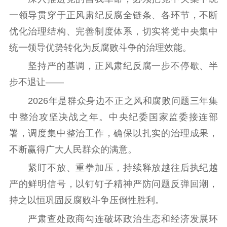
一领导贯穿于正风肃纪反腐全链条、各环节，不断
优化治理结构、完善制度体系，切实将党中央集中
统一领导优势转化为反腐败斗争的治理效能。
坚持严的基调，正风肃纪反腐一步不停歇、半
步不退让——
2026年是群众身边不正之风和腐败问题三年集
中整治攻坚决战之年。中央纪委国家监委接连部
署，调度集中整治工作，确保以扎实的治理成果，
不断赢得广大人民群众的满意。
紧盯不放、重拳加压，持续释放越往后执纪越
严的鲜明信号，以钉钉子精神严防问题反弹回潮，
持之以恒巩固反腐败斗争压倒性胜利。
严肃查处政商勾连破坏政治生态和经济发展环