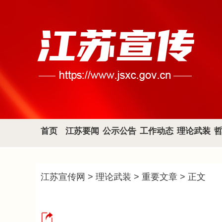
首页
江苏要闻
公示公告
工作动态
理论武装
江苏宣传网
>
理论武装
>
重要文章
> 正文