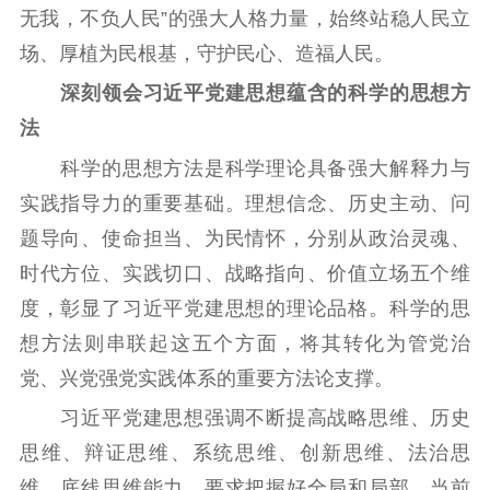
无我，不负人民”的强大人格力量，始终站稳人民立
场、厚植为民根基，守护民心、造福人民。
深刻领会习近平党建思想蕴含的科学的思想方
法
科学的思想方法是科学理论具备强大解释力与
实践指导力的重要基础。理想信念、历史主动、问
题导向、使命担当、为民情怀，分别从政治灵魂、
时代方位、实践切口、战略指向、价值立场五个维
度，彰显了习近平党建思想的理论品格。科学的思
想方法则串联起这五个方面，将其转化为管党治
党、兴党强党实践体系的重要方法论支撑。
习近平党建思想强调不断提高战略思维、历史
思维、辩证思维、系统思维、创新思维、法治思
维、底线思维能力，要求把握好全局和局部、当前