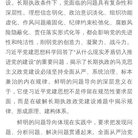
设。长期执政条件下，党面临的问题具有复杂性和
深层性。理想信念弱化、政治意识淡化、组织功能
虚化、作风问题顽固化、纪律约束松弛化、腐败风
险隐蔽化、责任落实形式化等，都会影响党的先进
性和纯洁性，削弱党的创造力、凝聚力、战斗力。
习近平党建思想科学回答了“从什么现实矛盾切入推
进党的建设”的重要问题，揭示了长期执政的马克思
主义政党建设必须坚持全面从严、系统治理、标本
兼治的内在规律。鲜明的问题导向的深层意义在
于，它使习近平党建思想不是停留在规范性要求层
面，而是在破解长期执政政党建设难题中揭示规
律、形成原理、建构体系。
鲜明的问题导向体现在实践中，要求把发现问
题、分析问题、解决问题贯通起来。全面从严治党