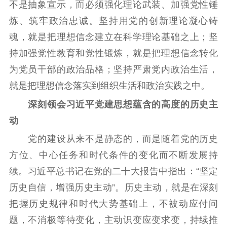
不是抽象宣示，而必须强化理论武装、加强党性锤
科研创新
智库服务
文艺创作
服务管理平台
管理平台
服务管理
炼、筑牢政治忠诚。坚持用党的创新理论凝心铸
文化产业
数字出版
新闻发布工作备
魂，就是把理想信念建立在科学理论基础之上；坚
统计分析
审读服务
案管理系统
持加强党性教育和党性锻炼，就是把理想信念转化
电影
理论宣讲
政工继续教育学
为党员干部的政治品格；坚持严肃党内政治生活，
服务
共建共享平台
习平台
就是把理想信念落实到组织生活和政治实践之中。
责任编辑注册
业务申报系统
深刻领会习近平党建思想蕴含的高度的历史主
动
党的建设从来不是静态的，而是随着党的历史
方位、中心任务和时代条件的变化而不断发展持
续。习近平总书记在党的二十大报告中指出：“坚定
历史自信，增强历史主动”。历史主动，就是在深刻
把握历史规律和时代大势基础上，不被动应付问
题，不消极等待变化，主动识变应变求变，持续推