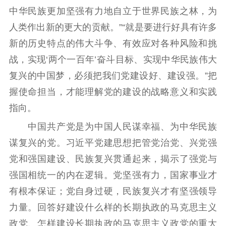
中华民族更加坚强有力地自立于世界民族之林，为
人类作出新的更大的贡献。”“就是要进行好具有许多
新的历史特点的伟大斗争、有效应对各种风险和挑
战，实现‘两个一百年’奋斗目标、实现中华民族伟大
复兴的中国梦，必须把我们党建设好、建设强。”把
握使命担当，才能理解党的建设的战略意义和实践
指向。
中国共产党是为中国人民谋幸福、为中华民族
谋复兴的党。习近平党建思想把管党治党、兴党强
党和强国建设、民族复兴贯通起来，揭示了强党与
强国相统一的内在逻辑。党坚强有力，国家事业才
有根本保证；党自身过硬，民族复兴才有坚强领导
力量。回答好建设什么样的长期执政的马克思主义
政党、怎样建设长期执政的马克思主义政党的重大