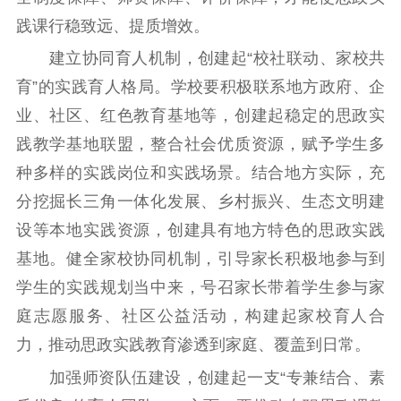
践课行稳致远、提质增效。
建立协同育人机制，创建起“校社联动、家校共
育”的实践育人格局。学校要积极联系地方政府、企
业、社区、红色教育基地等，创建起稳定的思政实
践教学基地联盟，整合社会优质资源，赋予学生多
种多样的实践岗位和实践场景。结合地方实际，充
分挖掘长三角一体化发展、乡村振兴、生态文明建
设等本地实践资源，创建具有地方特色的思政实践
基地。健全家校协同机制，引导家长积极地参与到
学生的实践规划当中来，号召家长带着学生参与家
庭志愿服务、社区公益活动，构建起家校育人合
力，推动思政实践教育渗透到家庭、覆盖到日常。
加强师资队伍建设，创建起一支“专兼结合、素