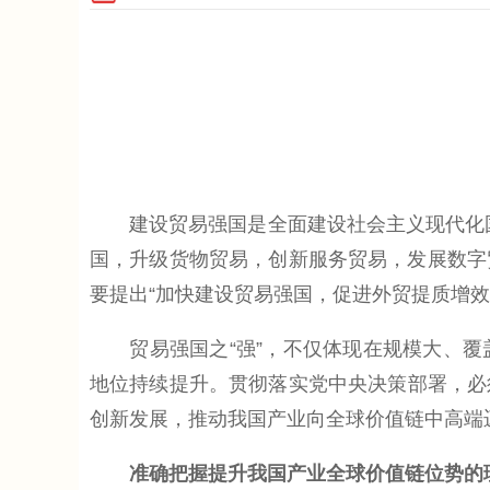
建设贸易强国是全面建设社会主义现代化国
国，升级货物贸易，创新服务贸易，发展数字
要提出“加快建设贸易强国，促进外贸提质增效
贸易强国之“强”，不仅体现在规模大、覆
地位持续提升。贯彻落实党中央决策部署，必
创新发展，推动我国产业向全球价值链中高端
准确把握提升我国产业全球价值链位势的