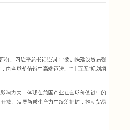
分。习近平总书记强调：“要加快建设贸易强
向全球价值链中高端迈进。”“十五五”规划纲
影响力大，体现在我国产业在全球价值链中的
外开放、发展新质生产力中统筹把握，推动贸易