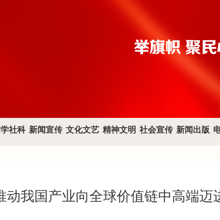
哲学社科
新闻宣传
文化文艺
精神文明
社会宣传
新闻出版
推动我国产业向全球价值链中高端迈