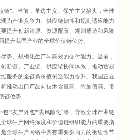
链”。当前，单边主义、保护主义抬头，全球
体现为产业竞争力、供应链韧性和规则适应能力
更要提升创新策源、资源配置、规则塑造和风险
面提升我国产业的全球价值链位势。
优势、规模化生产与高效的交付能力。当前，
入创新链、产业链、供应链协同体系，推动贸易
运维服务的全链条价值创造能力提升。我国正在
，将推动出口产品向技术含量高、附加值高、带
值链位势。
“友岸外包”“去风险化”等，导致全球产业链
入全球生产网络深度和价值链组织能力的重要指
，是全球生产网络中具有重要影响力的枢纽性节