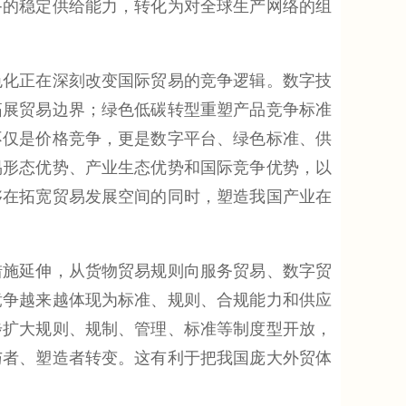
备的稳定供给能力，转化为对全球生产网络的组
化正在深刻改变国际贸易的竞争逻辑。数字技
拓展贸易边界；绿色低碳转型重塑产品竞争标准
不仅是价格竞争，更是数字平台、绿色标准、供
易形态优势、产业生态优势和国际竞争优势，以
够在拓宽贸易发展空间的同时，塑造我国产业在
施延伸，从货物贸易规则向服务贸易、数字贸
竞争越来越体现为标准、规则、合规能力和供应
步扩大规则、规制、管理、标准等制度型开放，
与者、塑造者转变。这有利于把我国庞大外贸体