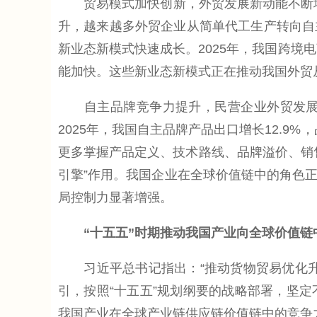
贸易模式加快创新，外贸发展新动能不断增强
升，越来越多外贸企业从简单代工生产转向自
新业态新模式快速成长。2025年，我国跨境
能加快。这些新业态新模式正在推动我国外贸从“
自主品牌竞争力提升，民营企业外贸发展主
2025年，我国自主品牌产品出口增长12.9
更多掌握产品定义、技术路线、品牌溢价、销售
引擎”作用。我国企业在全球价值链中的角色
局控制力显著增强。
“十五五”时期推动我国产业向全球价值
习近平总书记指出：“推动货物贸易优化升
引，按照“十五五”规划纲要的战略部署，坚
我国产业在全球产业链供应链价值链中的竞争