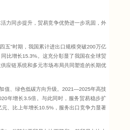
活力同步提升，贸易竞争优势进一步巩固，外
五”时期，我国累计进出口规模突破200万亿
，同比增长15.3%。这充分彰显了我国在全球贸
效供应链系统和多元市场布局共同塑造的长期优
绿色低碳方向升级。2021—2025年高技
020年增长3.5倍。与此同时，服务贸易稳步扩
万亿元、比上年增长10.5%，服务出口竞争力显著