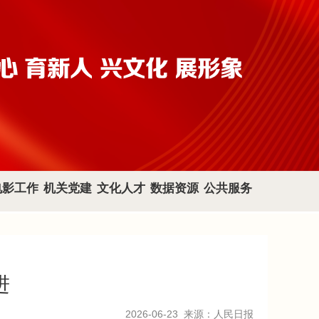
电影工作
机关党建
文化人才
数据资源
公共服务
进
2026-06-23
来源：人民日报