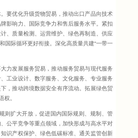
。要优化升级货物贸易，推动出口产品向技术
品牌影响力、国际竞争力和售后服务水平。紧扣
设计、质量检测、运营维护、绿色再制造、供应
和国际循环更好衔接。深化高质量共建“一带一
大力发展服务贸易，推动服务贸易与现代服务
计、工业设计、数字服务、文化服务、专业服务
提下，推动跨境数据安全有序流动。拓展绿色贸
语权。
规则扩大开放，促进国内国际规则、规制、管
购、公平竞争等重点领域，加快形成与高水平对
、知识产权保护、绿色低碳标准、通关监管创新