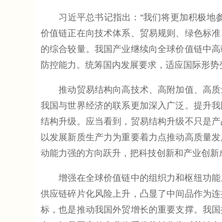
习近平总书记指出：“我们将更加积极地参
价值链正在向技术体系、贸易规则、绿色标准
的综合较量。我国产业继续向全球价值链中高
防控能力。统筹国内发展要求，适应国际形势
推动贸易结构向高技术、高附加值、高质量
我国与世界经济的联系更加深入广泛。提升我
结构升级。应当看到，贸易结构升级不只是产
以发展新质生产力为重要着力点推动高质量发
动能力强的方向跃升，把科技创新和产业创新
增强在全球价值链中的组织力和枢纽功能。近
供应链碎片化风险上升，凸显了中间品作为连
标，也是推动我国外贸增长的重要支撑。我国