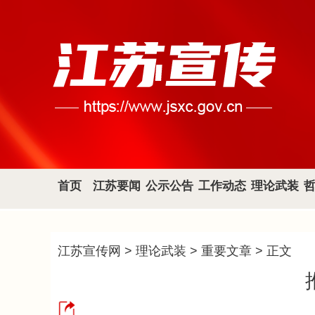
首页
江苏要闻
公示公告
工作动态
理论武装
江苏宣传网
>
理论武装
>
重要文章
> 正文