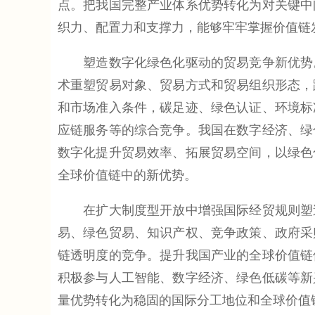
点。把我国完整产业体系优势转化为对关键中
织力、配置力和支撑力，能够牢牢掌握价值链
塑造数字化绿色化驱动的贸易竞争新优势。
术重塑贸易对象、贸易方式和贸易组织形态，
和市场准入条件，碳足迹、绿色认证、环境标
应链服务等的综合竞争。我国在数字经济、绿
数字化提升贸易效率、拓展贸易空间，以绿色
全球价值链中的新优势。
在扩大制度型开放中增强国际经贸规则塑造
易、绿色贸易、知识产权、竞争政策、政府采
链透明度的竞争。提升我国产业的全球价值链
积极参与人工智能、数字经济、绿色低碳等新
量优势转化为稳固的国际分工地位和全球价值