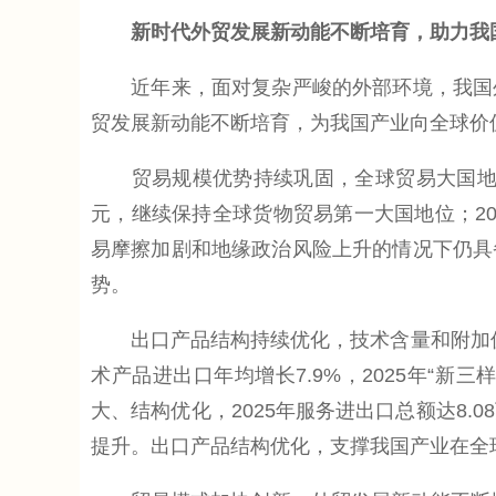
新时代外贸发展新动能不断培育，助力我
近年来，面对复杂严峻的外部环境，我国外
贸发展新动能不断培育，为我国产业向全球价
贸易规模优势持续巩固，全球贸易大国地位更
元，继续保持全球货物贸易第一大国地位；202
易摩擦加剧和地缘政治风险上升的情况下仍具
势。
出口产品结构持续优化，技术含量和附加值不
术产品进出口年均增长7.9%，2025年“新
大、结构优化，2025年服务进出口总额达8.0
提升。出口产品结构优化，支撑我国产业在全