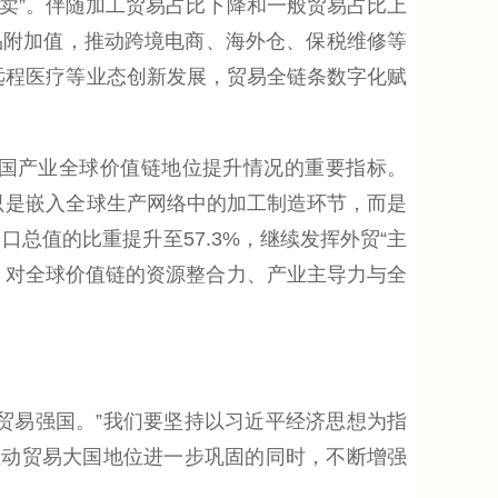
卖”。伴随加工贸易占比下降和一般贸易占比上
品附加值，推动跨境电商、海外仓、保税维修等
、远程医疗等业态创新发展，贸易全链条数字化赋
国产业全球价值链地位提升情况的重要指标。
不再只是嵌入全球生产网络中的加工制造环节，而是
总值的比重提升至57.3%，继续发挥外贸“主
，对全球价值链的资源整合力、产业主导力与全
易强国。”我们要坚持以习近平经济思想为指
推动贸易大国地位进一步巩固的同时，不断增强