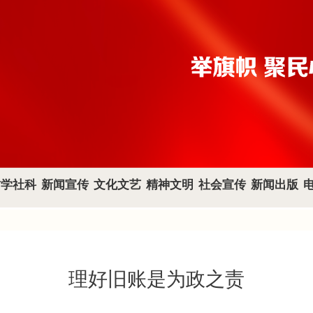
哲学社科
新闻宣传
文化文艺
精神文明
社会宣传
新闻出版
理好旧账是为政之责