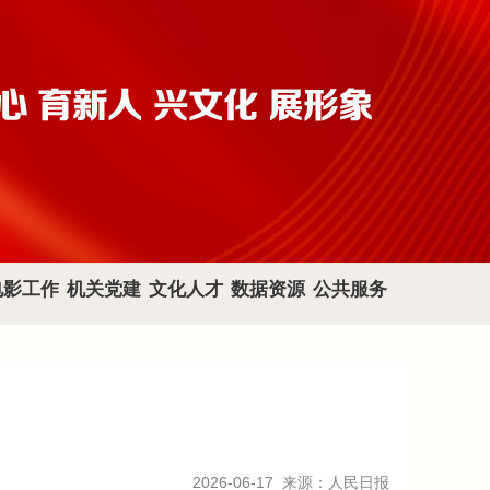
电影工作
机关党建
文化人才
数据资源
公共服务
2026-06-17
来源：人民日报