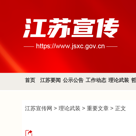
首页
江苏要闻
公示公告
工作动态
理论武装
江苏宣传网
>
理论武装
>
重要文章
> 正文