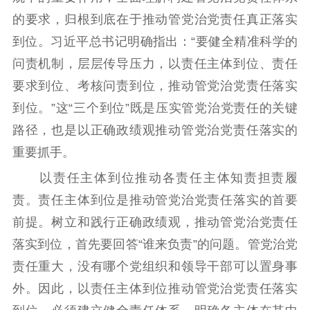
的要求，归根到底在于推动管党治党责任真正落实
到位。习近平总书记明确指出：“要健全精准科学的
问责机制，层层传导压力，以责任主体到位、责任
要求到位、考核问责到位，推动管党治党责任落实
到位。”这“三个到位”既是压实管党治党责任的关键
路径，也是以正确政绩观推动管党治党责任落实的
重要抓手。
以责任主体到位推动各责任主体知责担责履
责。责任主体到位是推动管党治党责任落实的首要
前提。树立和践行正确政绩观，推动管党治党责任
落实到位，首先要回答“谁来负责”的问题。管党治党
责任重大，没有哪个党组织和领导干部可以置身事
外。因此，以责任主体到位推动管党治党责任落实