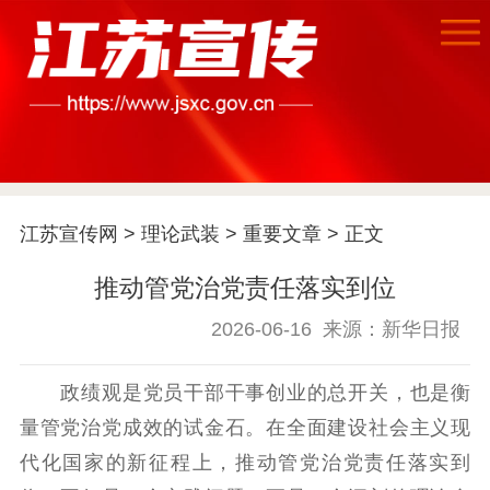
江苏宣传网
>
理论武装
>
重要文章
> 正文
推动管党治党责任落实到位
2026-06-16
来源：新华日报
政绩观是党员干部干事创业的总开关，也是衡
量管党治党成效的试金石。在全面建设社会主义现
代化国家的新征程上，推动管党治党责任落实到