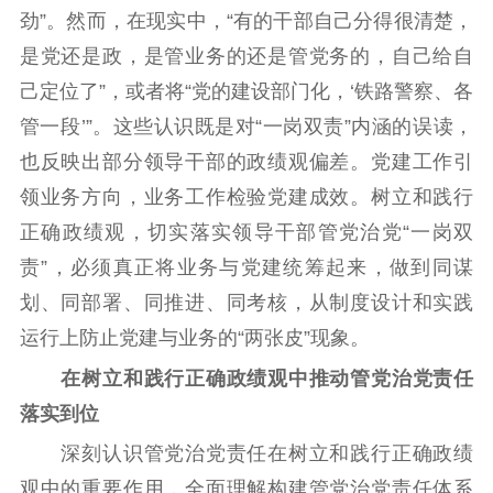
劲”。然而，在现实中，“有的干部自己分得很清楚，
是党还是政，是管业务的还是管党务的，自己给自
己定位了”，或者将“党的建设部门化，‘铁路警察、各
管一段’”。这些认识既是对“一岗双责”内涵的误读，
也反映出部分领导干部的政绩观偏差。党建工作引
领业务方向，业务工作检验党建成效。树立和践行
正确政绩观，切实落实领导干部管党治党“一岗双
责”，必须真正将业务与党建统筹起来，做到同谋
划、同部署、同推进、同考核，从制度设计和实践
运行上防止党建与业务的“两张皮”现象。
在树立和践行正确政绩观中推动管党治党责任
落实到位
深刻认识管党治党责任在树立和践行正确政绩
观中的重要作用，全面理解构建管党治党责任体系