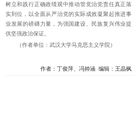
树立和践行正确政绩观中推动管党治党责任真正落
实到位，以全面从严治党的实际成效凝聚起推进事
业发展的磅礴力量，为强国建设、民族复兴伟业提
供坚强政治保证。
（作者单位：武汉大学马克思主义学院）
作者：丁俊萍、冯帅涵 编辑：王晶枫