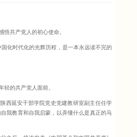
感悟共产党人的初心使命。
国化时代化的光辉历程，是一本永远读不完的
年轻的共产党人面前。
陕西延安干部学院党史党建教研室副主任任学
的自我教育和自我启蒙，以弄懂什么是真正的马