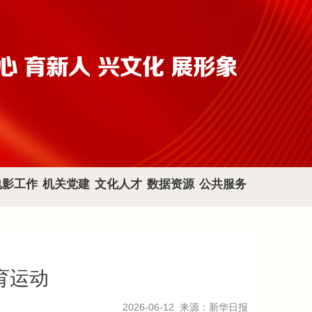
电影工作
机关党建
文化人才
数据资源
公共服务
育运动
2026-06-12
来源：新华日报