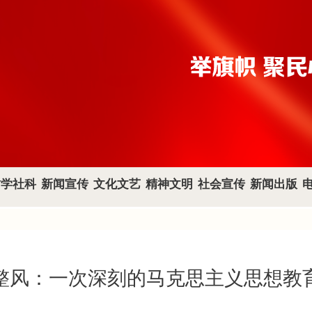
哲学社科
新闻宣传
文化文艺
精神文明
社会宣传
新闻出版
整风：一次深刻的马克思主义思想教