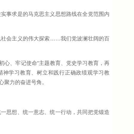
实事求是的马克思主义思想路线在全党范围内
社会主义的伟大探索……我们党波澜壮阔的百
初心、牢记使命”主题教育、党史学习教育，再
精神学习教育、树立和践行正确政绩观学习教
心聚力的奋进号角。
一思想、统一意志、统一行动，共同把党锻造