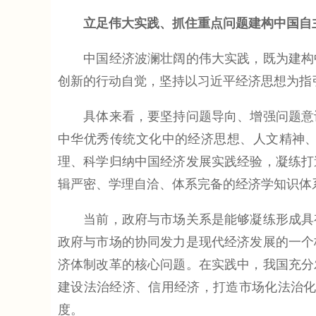
立足伟大实践、抓住重点问题建构中国自
中国经济波澜壮阔的伟大实践，既为建构中
创新的行动自觉，坚持以习近平经济思想为指
具体来看，要坚持问题导向、增强问题意识
中华优秀传统文化中的经济思想、人文精神
理、科学归纳中国经济发展实践经验，凝练打
辑严密、学理自洽、体系完备的经济学知识体
当前，政府与市场关系是能够凝练形成具有
政府与市场的协同发力是现代经济发展的一个
济体制改革的核心问题。在实践中，我国充分
建设法治经济、信用经济，打造市场化法治化
度。