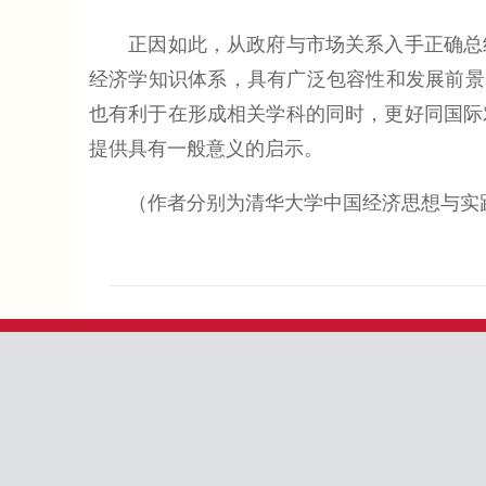
正因如此，从政府与市场关系入手正确总结
经济学知识体系，具有广泛包容性和发展前景
也有利于在形成相关学科的同时，更好同国际
提供具有一般意义的启示。
（作者分别为清华大学中国经济思想与实践