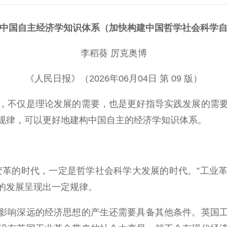
中国自主经济学知识体系（加快构建中国哲学社会科学
李稻葵 厉克奥博
《人民日报》（2026年06月04日 第 09 版）
不仅是理论发展的需要，也是更好指导实践发展的需要
规律，可以更好地建构中国自主的经济学知识体系。
革的时代，一定是哲学社会科学大发展的时代。”工业革
的发展呈现出一定规律。
响深远的经济思想的产生还需要具备其他条件。英国工