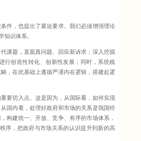
条件，也提出了紧迫要求。我们必须增强理论
学知识体系。
代课题，直面真问题、回应新诉求；深入挖掘
进行创造性转化、创新性发展；同时，系统梳
范畴，在此基础上遵循严谨内在逻辑，搭建起逻
重要切入点。这是因为，从国际看，如何实现
；从国内看，处理好政府和市场的关系是我国经
用，构建统一、开放、竞争、有序的市场体系，
济秩序，把政府与市场关系的认识提升到新的高