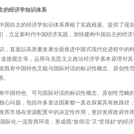
主的经济学知识体系
国自主的经济学知识体系厚植了实践根基、提供了现实
引，立足新时代中国经济实践，加快建构中国自主的经济
，直面以高质量发展全面推进中国式现代化进程中的时
、道德观念等，运用马克思主义政治经济学基本原理对其
造既有中国特色又能与国际对话的标识性概念、原创性
系。
中国特色、可与国际对话的标识性概念、原创性范畴的
核心问题，包括许多发达国家都一直在探索其有效路径
发挥市场在资源配置中的决定性作用，更好发挥政府作
国际化一流营商环境，形成既“放得活”又“管得好”的经