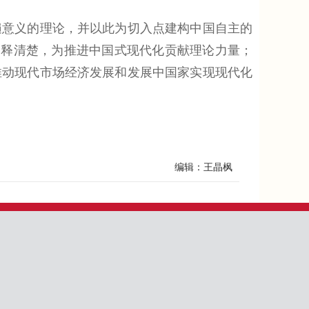
意义的理论，并以此为切入点建构中国自主的
阐释清楚，为推进中国式现代化贡献理论力量；
推动现代市场经济发展和发展中国家实现现代化
编辑：王晶枫