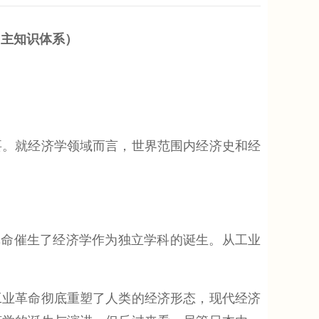
自主知识体系）
。就经济学领域而言，世界范围内经济史和经
命催生了经济学作为独立学科的诞生。从工业
业革命彻底重塑了人类的经济形态，现代经济