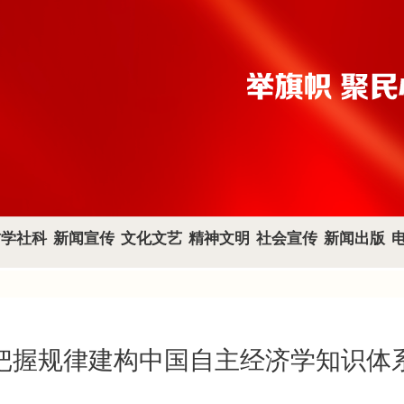
哲学社科
新闻宣传
文化文艺
精神文明
社会宣传
新闻出版
把握规律建构中国自主经济学知识体