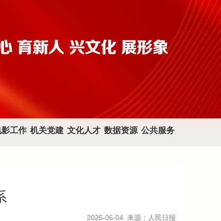
电影工作
机关党建
文化人才
数据资源
公共服务
系
2026-06-04
来源：人民日报