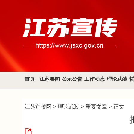
首页
江苏要闻
公示公告
工作动态
理论武装
江苏宣传网
>
理论武装
>
重要文章
> 正文