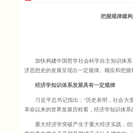
把握规律建构
加快构建中国哲学社会科学自主知识体系，
济思想史的发展呈现出一定规律。顺应和把握
经济学知识体系发展具有一定规律
习近平总书记指出：“历史表明，社会大变
革命以来的世界发展历程看，经济学知识体系
重大经济学突破产生于重大经济实践，但影