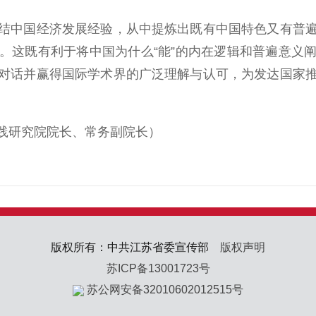
中国经济发展经验，从中提炼出既有中国特色又有普遍
。这既有利于将中国为什么“能”的内在逻辑和普遍意义
对话并赢得国际学术界的广泛理解与认可，为发达国家
研究院院长、常务副院长）
版权所有：中共江苏省委宣传部
版权声明
苏ICP备13001723号
苏公网安备32010602012515号