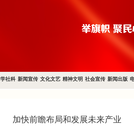
哲学社科
新闻宣传
文化文艺
精神文明
社会宣传
新闻出版
加快前瞻布局和发展未来产业