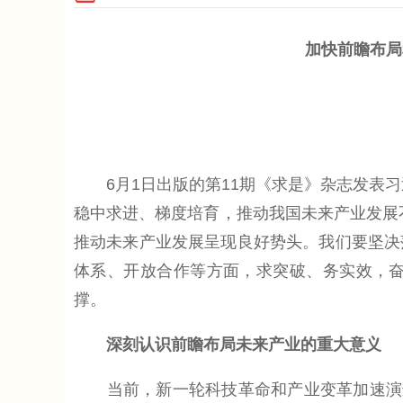
加快前瞻布局
6月1日出版的第11期《求是》杂志发表习
稳中求进、梯度培育，推动我国未来产业发展
推动未来产业发展呈现良好势头。我们要坚决
体系、开放合作等方面，求突破、务实效，
撑。
深刻认识前瞻布局未来产业的重大意义
当前，新一轮科技革命和产业变革加速演进