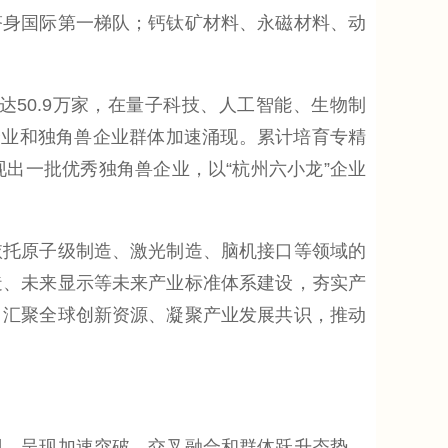
跻身国际第一梯队；钙钛矿材料、永磁材料、动
0.9万家，在量子科技、人工智能、生物制
企业和独角兽企业群体加速涌现。累计培育专精
现出一批优秀独角兽企业，以“杭州六小龙”企业
托原子级制造、激光制造、脑机接口等领域的
造、未来显示等未来产业标准体系建设，夯实产
，汇聚全球创新资源、凝聚产业发展共识，推动
，呈现加速突破、交叉融合和群体跃升态势，