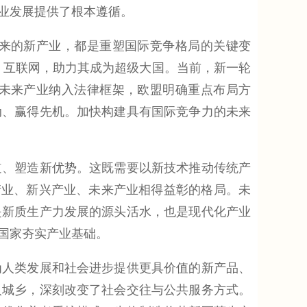
业发展提供了根本遵循。
来的新产业，都是重塑国际竞争格局的关键变
机、互联网，助力其成为超级大国。当前，新一轮
未来产业纳入法律框架，欧盟明确重点布局方
动、赢得先机。加快构建具有国际竞争力的未来
、塑造新优势。这既需要以新技术推动传统产
产业、新兴产业、未来产业相得益彰的格局。未
是新质生产力发展的源头活水，也是现代化产业
国家夯实产业基础。
人类发展和社会进步提供更具价值的新产品、
入城乡，深刻改变了社会交往与公共服务方式。