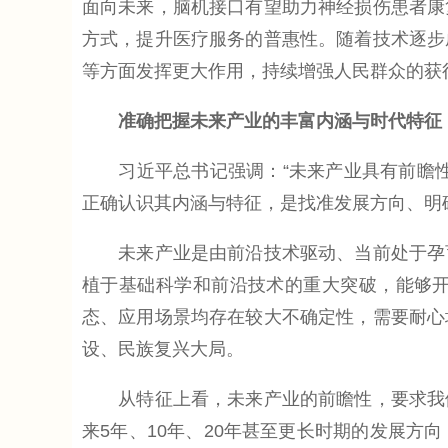
面向未来，脑机接口有望助力神经损伤患者康
方式，提升医疗服务的普惠性。随着技术逐步
等方面发挥更大作用，持续增强人民群众的获
准确把握未来产业的丰富内涵与时代特征
习近平总书记强调：“未来产业具有前瞻性
正确认识其内涵与特征，是找准发展方向、明
未来产业是由前沿技术驱动、当前处于孕育
植于基础科学和前沿技术的重大突破，能够
态、应用场景均存在较大不确定性，需要耐心
设、民族复兴大局。
从特征上看，未来产业的前瞻性，要求我们
来5年、10年、20年甚至更长时期的发展