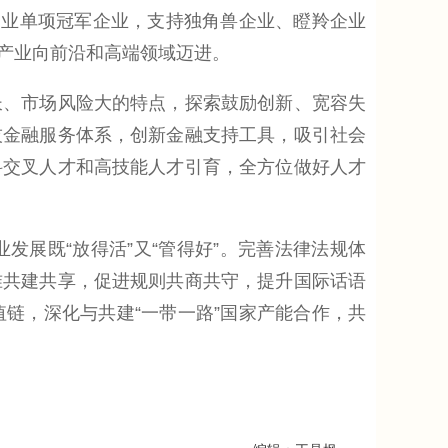
造业单项冠军企业，支持独角兽企业、瞪羚企业
产业向前沿和高端领域迈进。
、市场风险大的特点，探索鼓励创新、宽容失
技金融服务体系，创新金融支持工具，吸引社会
科交叉人才和高技能人才引育，全方位做好人才
展既“放得活”又“管得好”。完善法律法规体
准共建共享，促进规则共商共守，提升国际话语
链，深化与共建“一带一路”国家产能合作，共