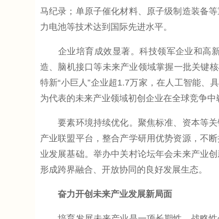
马纪录；单原子催化材料、原子级制造装备等
力电池等技术达到国际先进水平。
企业培育成效显著。科技领军企业和高新技
造、脑机接口等未来产业领域掌握一批关键核
特新“小巨人”企业超1.7万家，在人工智能
为代表的未来产业领域初创企业在全球竞争中
要素环境持续优化。聚焦标准、资本等关键
产业联盟平台，整合产学研用优势资源，不断
业发展基础。举办中关村论坛年会未来产业创
形成跨界融合、开放协同的良好发展生态。
奋力开创未来产业发展新局面
培育发展未来产业是一项长期性、战略性任