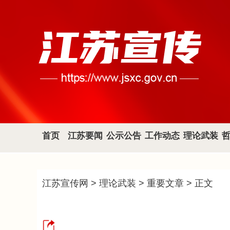
首页
江苏要闻
公示公告
工作动态
理论武装
江苏宣传网
>
理论武装
>
重要文章
> 正文