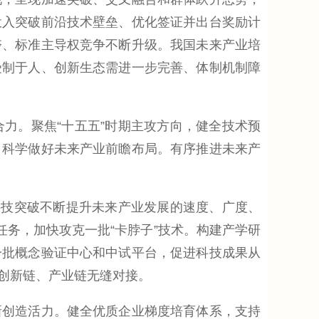
投入突破前沿技术壁垒、优化签证并出台奖励计
夺、标准主导权竞争不断升级。我国未来产业培
受制于人、创新生态需进一步完善、体制机制障
。聚焦“十五五”时期主攻方向，健全技术预
，科学做好未来产业前瞻布局。有序推进未来产
技突破不断提升未来产业发展的速度、广度、
任务，加快攻克一批“卡脖子”技术。构建产学研
一批概念验证中心和中试平台，促进科技成果从
创新链、产业链无缝对接。
创造活力。健全优质企业梯度培育体系，支持