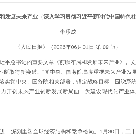
和发展未来产业（深入学习贯彻习近平新时代中国特色
李乐成
《人民日报》（2026年06月01日 第 09 版）
近平总书记的重要文章《前瞻布局和发展未来产业》。文
不断取得新突破。”党中央、国务院高度重视未来产业发
落实党中央、国务院相关部署，锚定战略目标，围绕系
奋力开创未来产业创新发展新局面，为建设现代化产业体
，深刻重塑全球经济结构和竞争格局。1月30日，二十