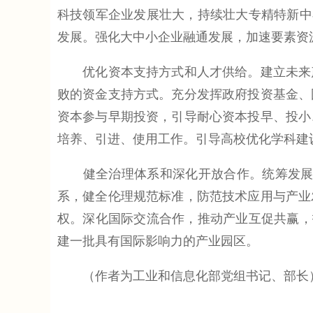
科技领军企业发展壮大，持续壮大专精特新中
发展。强化大中小企业融通发展，加速要素资
优化资本支持方式和人才供给。建立未来产
败的资金支持方式。充分发挥政府投资基金、
资本参与早期投资，引导耐心资本投早、投小
培养、引进、使用工作。引导高校优化学科建
健全治理体系和深化开放合作。统筹发展和安
系，健全伦理规范标准，防范技术应用与产业
权。深化国际交流合作，推动产业互促共赢，
建一批具有国际影响力的产业园区。
（作者为工业和信息化部党组书记、部长