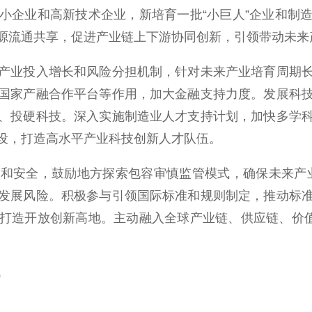
小企业和高新技术企业，新培育一批“小巨人”企业和制
源流通共享，促进产业链上下游协同创新，引领带动未来
业投入增长和风险分担机制，针对未来产业培育周期长
国家产融合作平台等作用，加大金融支持力度。发展科
、投硬科技。深入实施制造业人才支持计划，加快多学
设，打造高水平产业科技创新人才队伍。
全，鼓励地方探索包容审慎监管模式，确保未来产业发
发展风险。积极参与引领国际标准和规则制定，推动标
打造开放创新高地。主动融入全球产业链、供应链、价值
）