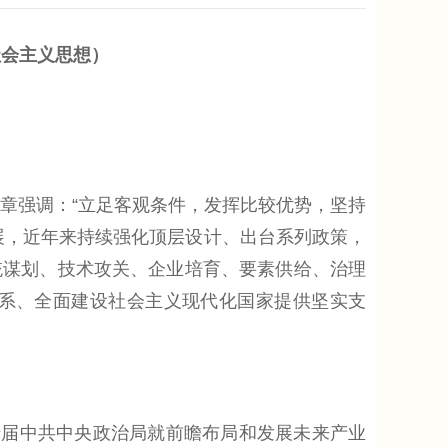
社会主义思想）
章强调：“立足客观条件，发挥比较优势，坚持
展，近年来持续强化顶层设计、出台系列政策，
统谋划、技术攻关、企业培育、要素供给、治理
系、全面建设社会主义现代化国家提供坚实支
届中共中央政治局就前瞻布局和发展未来产业