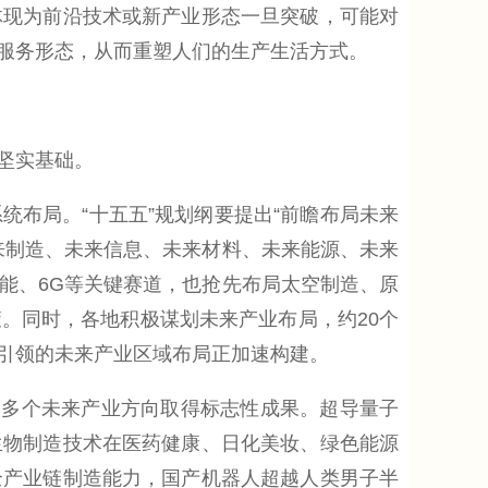
体现为前沿技术或新产业形态一旦突破，可能对
服务形态，从而重塑人们的生产生活方式。
坚实基础。
布局。“十五五”规划纲要提出“前瞻布局未来
来制造、未来信息、未来材料、未来能源、未来
能、6G等关键赛道，也抢先布局太空制造、原
。同时，各地积极谋划未来产业布局，约20个
引领的未来产业区域布局正加速构建。
多个未来产业方向取得标志性成果。超导量子
生物制造技术在医药健康、日化美妆、绿色能源
全产业链制造能力，国产机器人超越人类男子半