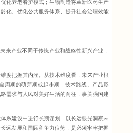
，优化养老看护模式；生物制造将革新医药生产
老龄化、优化公共服务体系、提升社会治理效能
未来产业不同于传统产业和战略性新兴产业，
维度把握其内涵。从技术维度看，未来产业根
命周期的萌芽期或起步期，技术路线、产品形
战略需求与人民对美好生活的向往，事关强国建
体系建设中进行长期谋划，以长远眼光洞察未
家长远发展和国际竞争力位势，是必须牢牢把握