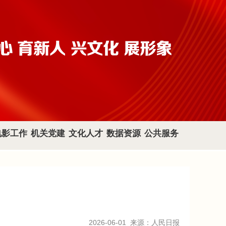
电影工作
机关党建
文化人才
数据资源
公共服务
2026-06-01
来源：人民日报