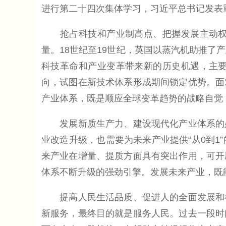
进行第二十四次集体学习，习近平总书记发表
抢占科技和产业制高点、把握发展主动权的
量。18世纪至19世纪，英国以蒸汽机助推了
科技革命和产业变革带来新的历史机遇，主
向，试图在新技术体系形成期间锁定优势。面
产业体系，既是顺应全球变革趋势的战略自觉
发展新质生产力、建设现代化产业体系的必
业改造升级，也需要为未来产业提供“从0到
来产业在增量、提质方面具有突出作用，可开
体系不断升级的强劲引擎。发展未来产业，既
提高人民生活品质、促进人的全面发展和社
新服务，最终目的就是服务人民。过去一段时