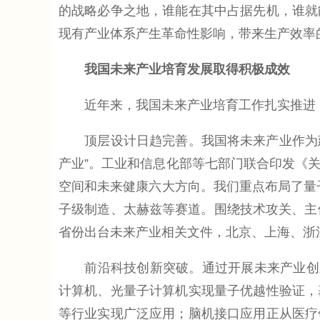
的战略必争之地，谁能在其中占据先机，谁就
现有产业体系产生革命性影响，带来生产效率
我国未来产业培育发展取得积极成效
近年来，我国未来产业培育工作扎实推进，
顶层设计日趋完善。我国将未来产业作为建设
产业”。工业和信息化部等七部门联合印发《
空间和未来健康六大方向。我们重点布局了量
子级制造、太赫兹等赛道。围绕技术攻关、主
省份出台未来产业相关文件，北京、上海、浙
前沿科技创新突破。通过开展未来产业创新
计算机、光量子计算机实现量子优越性验证，
等行业实现广泛应用；脑机接口应用正从医疗