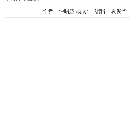
作者：仲昭慧 杨满仁 编辑：袁俊华