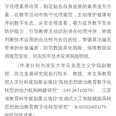
字伦理素养培育，制定贴合自身发展的素养提升方
案，在教学活动中恪守伦理规范，主动维护健康有
序的数字生态。从安全维度看，着力提升数字安全
防护能力，引导教师主动识别潜在伦理冲突，审慎
判断技术运用的合法性与合目的性，警惕算法偏见
带来的价值偏差，防范数据异化风险，保障数据应
用规范安全，切实筑牢技术应用风险防线。
（作者分别为淮安大学马克思主义学院副教
授，苏北发展研究院执行院长、教授。本文系教育
部人文社科规划基金项目“高校思想政治教育数字化
转型的动力机制构建研究”〈24YJA710070〉、江苏
省教育科学规划重点项目“生成式人工智能赋能高校
思想政治教育数字化转型研究”〈B-b/2024/01/75〉
的阶段性成果）