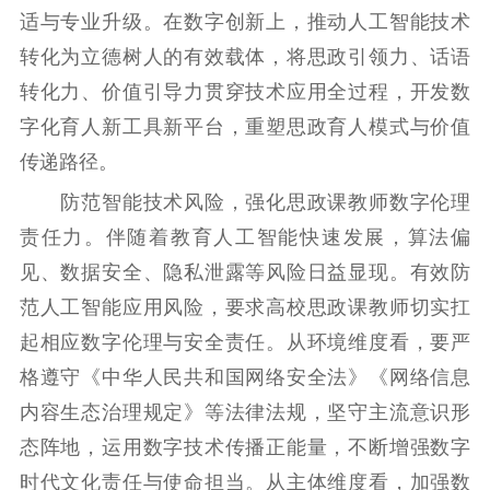
适与专业升级。在数字创新上，推动人工智能技术
转化为立德树人的有效载体，将思政引领力、话语
转化力、价值引导力贯穿技术应用全过程，开发数
字化育人新工具新平台，重塑思政育人模式与价值
传递路径。
防范智能技术风险，强化思政课教师数字伦理
责任力。伴随着教育人工智能快速发展，算法偏
见、数据安全、隐私泄露等风险日益显现。有效防
范人工智能应用风险，要求高校思政课教师切实扛
起相应数字伦理与安全责任。从环境维度看，要严
格遵守《中华人民共和国网络安全法》《网络信息
内容生态治理规定》等法律法规，坚守主流意识形
态阵地，运用数字技术传播正能量，不断增强数字
时代文化责任与使命担当。从主体维度看，加强数