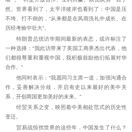
然。世界看到了，太平洋彼岸也看到了：中国是压
不垮、打不倒的，“从来都是在风雨洗礼中成长、在
历经考验中壮大”。
特朗普总统访华期间最新的表态，或许标注了
一种选择：“我此访带来了美国工商界杰出代表，他
们都很尊重和重视中国，我积极鼓励他们拓展对华
合作。”
他同时表示：“我愿同习主席一道，加强沟通合
作，妥善解决分歧，开启有史以来最好的美中关
系，开创两国更加美好的未来。”
经贸关系之变，映照着中美相处范式的历史性
变迁。
贸易战惊扰世界的这些年，中国发生了什么？