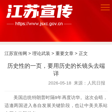
江苏宣传网
>
理论武装
>
重要文章
> 正文
历史性的一页，要用历史的长镜头去端
详
2026-05-18
来源：人民日报
美国总统特朗普时隔9年再度访华。这次会晤，
首页
适逢两国进入各自发展关键阶段，也让中美关系站