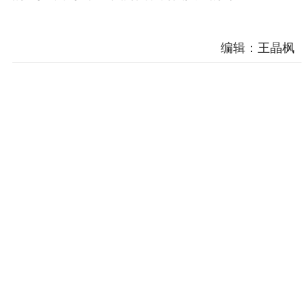
编辑：王晶枫