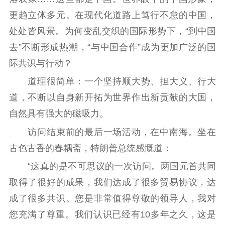
更趋立体多元。在现代化道路上笃行不怠的中国，
处处皆风景。为何变乱交织的国际形势下，“到中国
去”不断形成热潮，“与中国合作”成为更加广泛的国
际共识与行动？
道理很简单：一个坚持顺大势、担大义、行大
道，不断以自身新开拓为世界作出新贡献的大国，
自然具有强大的磁吸力。
访问结束前的最后一场活动，在中南海。坐在
古色古香的春耦斋，特朗普总统感慨道：
“这真的是不可思议的一次访问。两国元首共同
取得了很好的成果，我们达成了很多贸易协议，达
成了很多共识。您是非常值得尊敬的领导人，我对
您充满了尊重。我们认识已经有10多年之久，这是