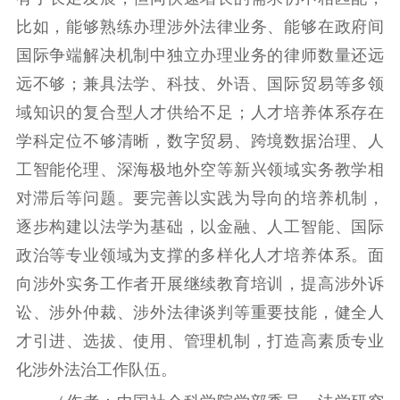
比如，能够熟练办理涉外法律业务、能够在政府间
国际争端解决机制中独立办理业务的律师数量还远
远不够；兼具法学、科技、外语、国际贸易等多领
域知识的复合型人才供给不足；人才培养体系存在
学科定位不够清晰，数字贸易、跨境数据治理、人
工智能伦理、深海极地外空等新兴领域实务教学相
对滞后等问题。要完善以实践为导向的培养机制，
逐步构建以法学为基础，以金融、人工智能、国际
政治等专业领域为支撑的多样化人才培养体系。面
向涉外实务工作者开展继续教育培训，提高涉外诉
讼、涉外仲裁、涉外法律谈判等重要技能，健全人
才引进、选拔、使用、管理机制，打造高素质专业
化涉外法治工作队伍。