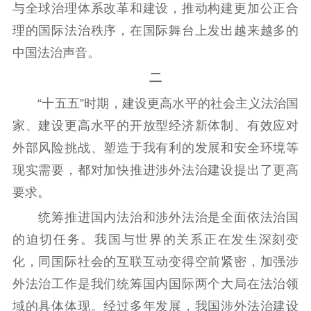
与全球治理体系改革和建设，推动构建更加公正合
理的国际法治秩序，在国际舞台上发出越来越多的
中国法治声音。
二
“十五五”时期，建设更高水平的社会主义法治国
家、建设更高水平的开放型经济新体制、有效应对
外部风险挑战、塑造于我有利的发展和安全环境等
现实需要，都对加快推进涉外法治建设提出了更高
要求。
统筹推进国内法治和涉外法治是全面依法治国
的迫切任务。我国与世界的关系正在发生深刻变
化，同国际社会的互联互动变得空前紧密，加强涉
外法治工作是我们统筹国内国际两个大局在法治领
域的具体体现。经过多年发展，我国涉外法治建设