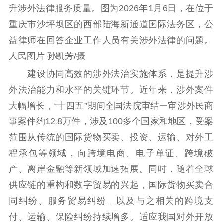
升涉外法律服务质量。图为2026年1月6日，在位于
重庆市沙坪坝区的西部陆海新通道国际法务区，公
益律师在回答企业工作人员有关涉外法律的问题。
人民图片 孙凯芳/摄
建设协同高效的涉外法治实施体系，是提升涉
外法治能力和水平的关键环节。近年来，涉外案件
大幅增长，“十四五”期间全国法院审结一审涉外民商
事案件约12.8万件，涉及100多个国家和地区，受案
范围从传统的国际货物买卖、投资、运输、对外工
程承包等领域，向跨境电商、电子单证、跨境破
产、离岸金融等新领域加速拓展。同时，随着全球
供应链的重构和数字贸易的兴起，国际货物买卖合
同纠纷、服务贸易纠纷，以及与之相关的跨境支
付、运输、保险纠纷持续增多。适应我国对外开放