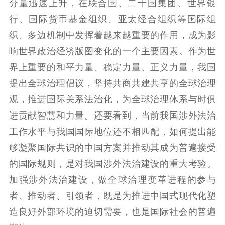
分量迅速上升，在联合国、二十国集团、世界银
行、国际货币基金组织、亚太经合组织等国际组
织、多边机制中发挥着越来越重要的作用，成为影
响世界政治经济版图变化的一个主要因素。作为世
界上重要的和平力量、稳定力量、正义力量，我国
提出全球治理倡议，坚持共商共建共享的全球治理
观，推进国际关系法治化，为全球治理体系与时俱
进贡献智慧和力量。还要看到，当前我国涉外法治
工作水平与我国国际地位还不相匹配，如何提出能
够凝聚国际共识的中国方案并推动其成为普遍接受
的国际规则，是对我国涉外法治建设的重大考验。
加强涉外法治建设，做全球治理变革进程的参与
者、推动者、引领者，既是为推进中国式现代化塑
造良好外部环境的迫切需要，也是国际社会的普遍