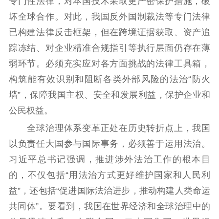
专门性法律，对本国技术采取更严密保护措施，破
坏全球合作。对此，我国反外国制裁法等专门法律
已构建法律反击框架，但在跨境证据获取、资产追
踪冻结、对企业精准合规指引等执行层面仍存在薄
弱环节。必须充实应对各方面挑战的法律工具箱，
构筑能有效识别和阻断各类外部风险的法治“防火
墙”，保障我国主权、安全和发展利益，保护企业和
公民权益。
全球治理体系变革正处在历史转折点上，我国
以负责任大国参与国际事务，必须善于运用法治。
习近平总书记强调，推进涉外法治工作的根本目
的，不仅包括“用法治方式更好维护国家和人民利
益”，还包括“促进国际法治进步，推动构建人类命运
共同体”。要看到，我国在世界经济和全球治理中的