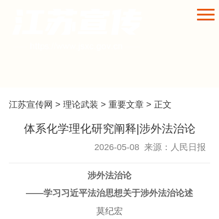
江苏宣传网
>
理论武装
>
重要文章
> 正文
体系化学理化研究阐释|涉外法治论
2026-05-08
来源：人民日报
涉外法治论
——学习习近平法治思想关于涉外法治论述
莫纪宏