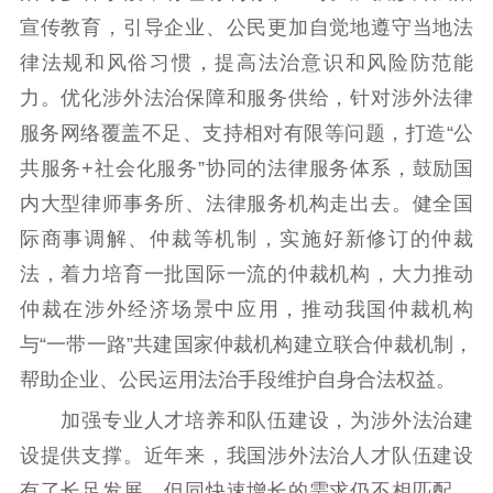
宣传教育，引导企业、公民更加自觉地遵守当地法
律法规和风俗习惯，提高法治意识和风险防范能
力。优化涉外法治保障和服务供给，针对涉外法律
服务网络覆盖不足、支持相对有限等问题，打造“公
共服务+社会化服务”协同的法律服务体系，鼓励国
内大型律师事务所、法律服务机构走出去。健全国
际商事调解、仲裁等机制，实施好新修订的仲裁
法，着力培育一批国际一流的仲裁机构，大力推动
仲裁在涉外经济场景中应用，推动我国仲裁机构
与“一带一路”共建国家仲裁机构建立联合仲裁机制，
帮助企业、公民运用法治手段维护自身合法权益。
加强专业人才培养和队伍建设，为涉外法治建
设提供支撑。近年来，我国涉外法治人才队伍建设
有了长足发展，但同快速增长的需求仍不相匹配，