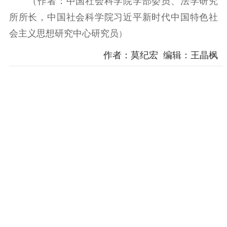
（作者：中国社会科学院学部委员、法学研究
所所长，中国社会科学院习近平新时代中国特色社
会主义思想研究中心研究员
）
作者：莫纪宏 编辑：王晶枫