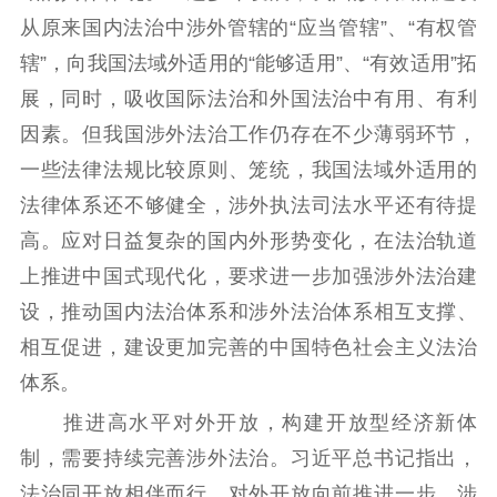
从原来国内法治中涉外管辖的“应当管辖”、“有权管
辖”，向我国法域外适用的“能够适用”、“有效适用”拓
展，同时，吸收国际法治和外国法治中有用、有利
因素。但我国涉外法治工作仍存在不少薄弱环节，
一些法律法规比较原则、笼统，我国法域外适用的
法律体系还不够健全，涉外执法司法水平还有待提
高。应对日益复杂的国内外形势变化，在法治轨道
上推进中国式现代化，要求进一步加强涉外法治建
设，推动国内法治体系和涉外法治体系相互支撑、
相互促进，建设更加完善的中国特色社会主义法治
体系。
推进高水平对外开放，构建开放型经济新体
制，需要持续完善涉外法治。习近平总书记指出，
法治同开放相伴而行，对外开放向前推进一步，涉