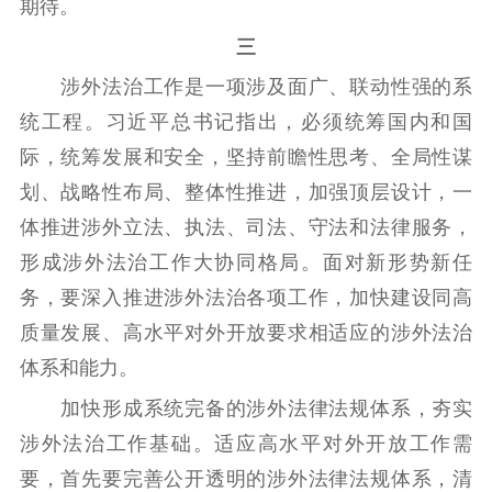
期待。
三
涉外法治工作是一项涉及面广、联动性强的系
统工程。习近平总书记指出，必须统筹国内和国
际，统筹发展和安全，坚持前瞻性思考、全局性谋
划、战略性布局、整体性推进，加强顶层设计，一
体推进涉外立法、执法、司法、守法和法律服务，
形成涉外法治工作大协同格局。面对新形势新任
务，要深入推进涉外法治各项工作，加快建设同高
质量发展、高水平对外开放要求相适应的涉外法治
体系和能力。
加快形成系统完备的涉外法律法规体系，夯实
涉外法治工作基础。适应高水平对外开放工作需
要，首先要完善公开透明的涉外法律法规体系，清