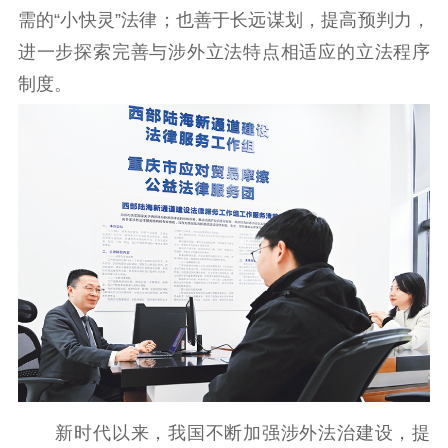
需的“小快灵”法律；也善于长远谋划，提高预判力，
进一步探索完善与涉外立法特点相适应的立法程序
制度。
新时代以来，我国不断加强涉外法治建设，提