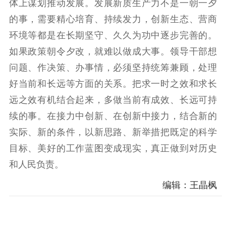
体上谋划推动发展。发展新质生产力不是一朝一夕
的事，需要精心培育、持续发力，创新生态、营商
环境等都是在长期坚守、久久为功中逐步完善的。
如果政策朝令夕改，就难以做成大事。领导干部想
问题、作决策、办事情，必须坚持统筹兼顾，处理
好当前和长远等方面的关系。把求一时之效和求长
远之效有机结合起来，多做当前有成效、长远可持
续的事。在接力中创新、在创新中接力，结合新的
实际、新的条件，以新思路、新举措把既定的科学
目标、美好的工作蓝图变成现实，真正做到对历史
和人民负责。
编辑：王晶枫