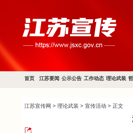
首页
江苏要闻
公示公告
工作动态
理论武装
江苏宣传网
>
理论武装
>
宣传活动
> 正文