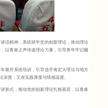
讲话精神，系统研学党的创新理论，推动理论
求，以青春之声传递理论力量，引导青年牢记嘱
年展开系统培训，引导选手将宏大理论与地方
论深度，又有实践厚度与情感温度。
讲形式，推动党的创新理论扎根基层，以青春