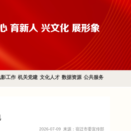
电影工作
机关党建
文化人才
数据资源
公共服务
地
2026-07-09
来源：宿迁市委宣传部