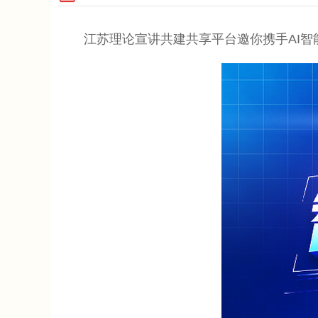
江苏理论宣讲共建共享平台邀你携手AI智能