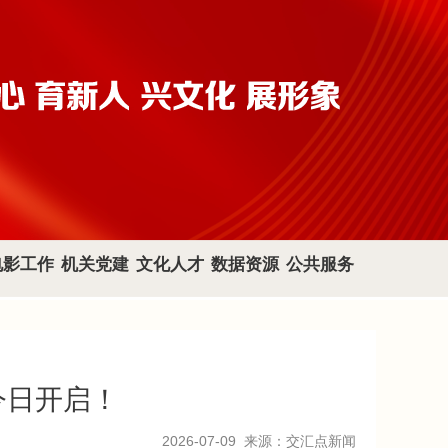
电影工作
机关党建
文化人才
数据资源
公共服务
今日开启！
2026-07-09
来源：交汇点新闻