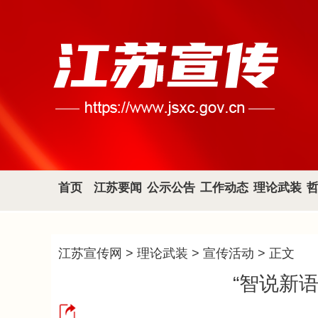
首页
江苏要闻
公示公告
工作动态
理论武装
江苏宣传网
>
理论武装
>
宣传活动
> 正文
“智说新