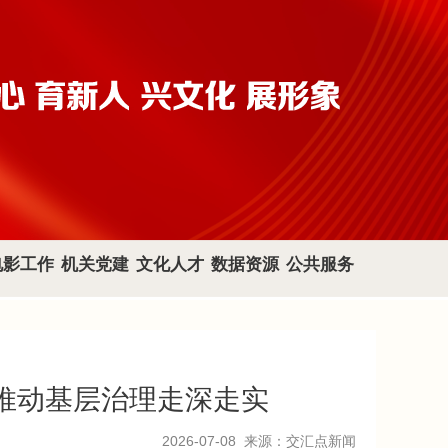
电影工作
机关党建
文化人才
数据资源
公共服务
”推动基层治理走深走实
2026-07-08
来源：交汇点新闻