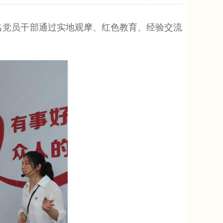
名党员干部通过实地观摩、红色教育、经验交流