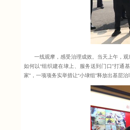
一线观摩，感受治理成效。当天上午，观摩团
如何以“组织建在埭上、服务送到门口”打通基
家”，一项项务实举措让“小埭组”释放出基层治