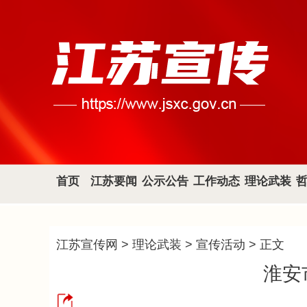
首页
江苏要闻
公示公告
工作动态
理论武装
江苏宣传网
>
理论武装
>
宣传活动
> 正文
淮安