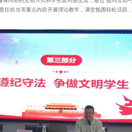
味问答的互动方式和学生面对面交流，通过“提问互动+
责任担当等重点内容开展理论教学，课堂氛围轻松活跃