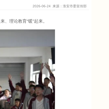
2026-06-24
来源：淮安市委宣传部
来、理论教育“暖”起来。