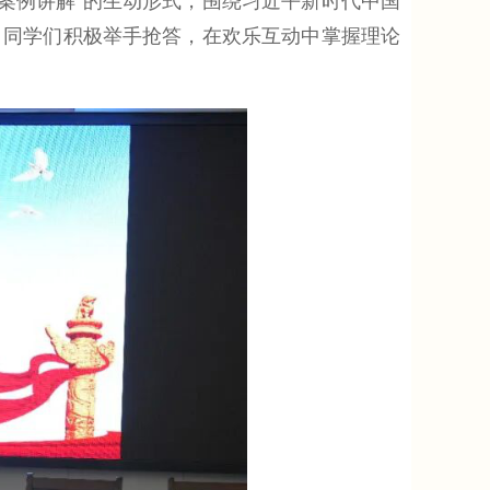
案例讲解”的生动形式，围绕习近平新时代中国
，同学们积极举手抢答，在欢乐互动中掌握理论