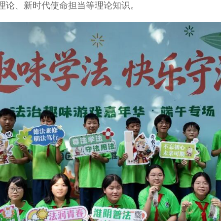
理论、新时代使命担当等理论知识。