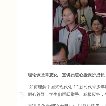
理论课堂常态化，宣讲员暖心授课护成长
“如何理解中国式现代化？”“新时代青少年应
问、耐心答疑，学生们踊跃举手、积极应答，