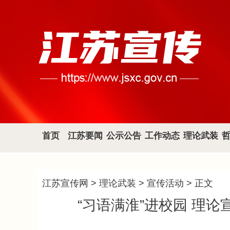
首页
江苏要闻
公示公告
工作动态
理论武装
江苏宣传网
>
理论武装
>
宣传活动
> 正文
“习语满淮”进校园 理