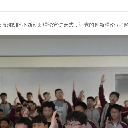
淮阴区不断创新理论宣讲形式，让党的创新理论“活”起