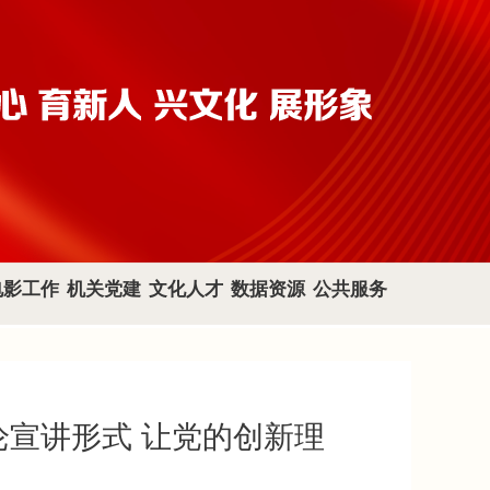
电影工作
机关党建
文化人才
数据资源
公共服务
论宣讲形式 让党的创新理