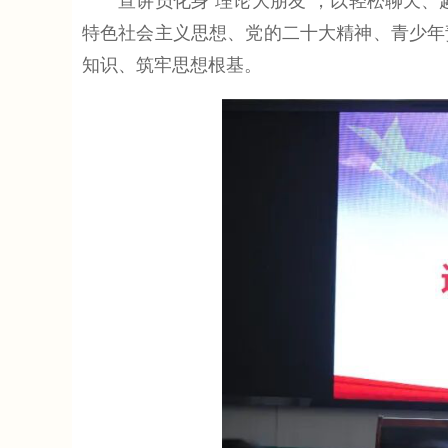
宣讲员化身“理论大朋友”，以轻松聊天、趣
特色社会主义思想、党的二十大精神、青少年
知识、筑牢思想根基。