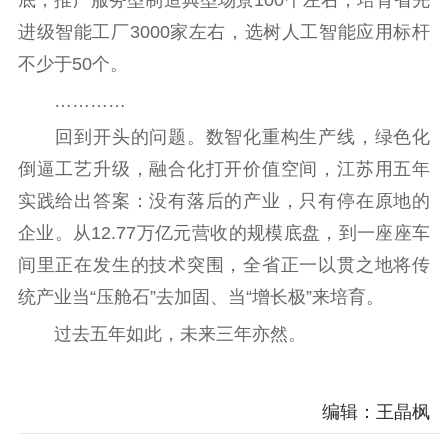
底，推广服务型制造典型场景100个左右，培育省先
进级智能工厂3000家左右，选树人工智能应用标杆
不少于50个。
…………
回到开头的问题。数智化重构生产线，绿色化
倒逼工艺升级，融合化打开价值空间，江苏用五年
实践给出答案：没有落后的产业，只有停在原地的
企业。从12.77万亿元营收的规模底盘，到一座座车
间里正在发生的技术突围，全省正一以贯之地将传
统产业当“压舱石”去加固、当“增长极”来培育。
过去五年如此，未来三年亦然。
编辑：王晶枫