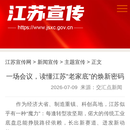
江苏宣传网
>
新闻宣传
>
主题宣传
> 正文
一场会议，读懂江苏“老家底”的焕新密码
2026-07-09
来源：交汇点新闻
作为经济大省、制造重镇、科创高地，江苏似
乎有一种“魔力”：每逢转型攻坚期，偌大的传统工业
底盘总能挣脱路径依赖，长出新赛道、迸发新动