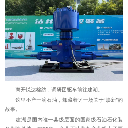
离开悦达棉纺，调研团驱车前往建湖。
这里不产一滴石油，却藏着另一场关于“焕新”的
故事。
建湖是国内唯一县级层面的国家级石油石化装