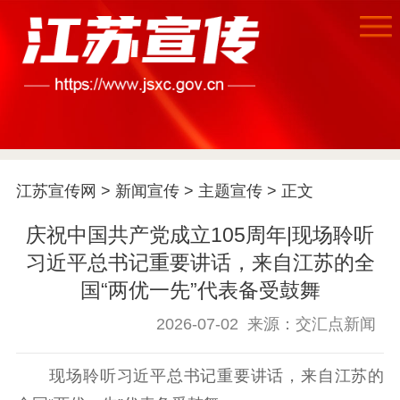
江苏宣传网
>
新闻宣传
>
主题宣传
> 正文
庆祝中国共产党成立105周年|现场聆听
习近平总书记重要讲话，来自江苏的全
国“两优一先”代表备受鼓舞
2026-07-02
来源：交汇点新闻
现场聆听习近平总书记重要讲话，来自江苏的