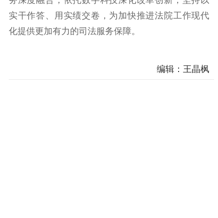
实干作答、用实绩交卷，为加快推进法院工作现代
化提供更加有力的司法服务保障。
编辑：王晶枫