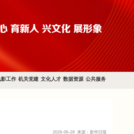
电影工作
机关党建
文化人才
数据资源
公共服务
2026-06-28
来源：新华日报