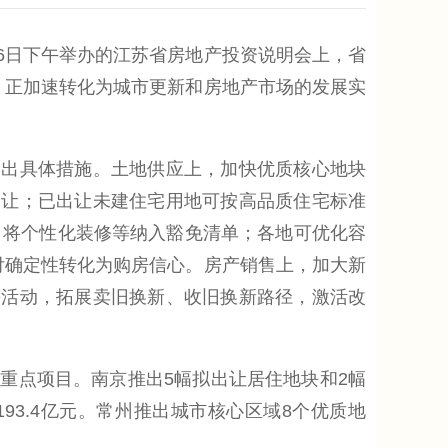
6日下午举办的江苏省房地产投资说明会上，省
”，正加速转化为城市更新和房地产市场的发展实
出具体措施。土地供应上，加快优质核心地块
出让；已出让未建住宅用地可按高品质住宅标准
，将个性化装修等纳入豁免清单；各地可优化容
交付确定性转化为购房信心。房产销售上，加大新
等活动，拓展卖旧换新、收旧换新路径，激活改
重点项目。南京推出5幅拟出让居住地块和2幅
93.4亿元。常州推出城市核心区域8个优质地