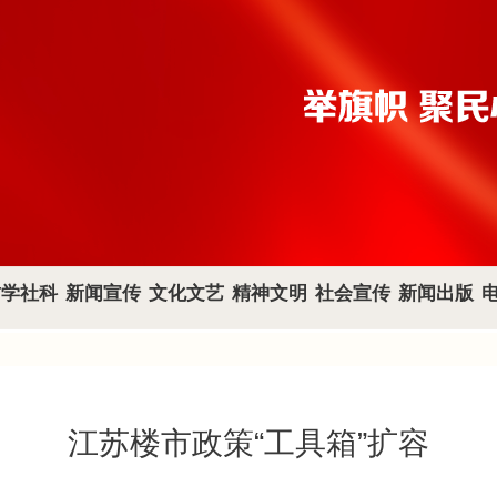
哲学社科
新闻宣传
文化文艺
精神文明
社会宣传
新闻出版
江苏楼市政策“工具箱”扩容