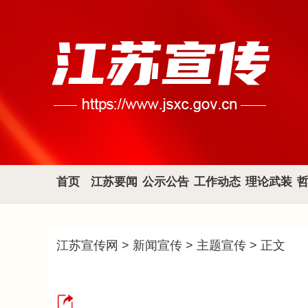
首页
江苏要闻
公示公告
工作动态
理论武装
江苏宣传网
>
新闻宣传
>
主题宣传
> 正文