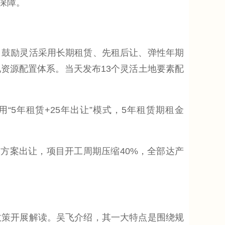
保障。
鼓励灵活采用长期租赁、先租后让、弹性年期
资源配置体系。当天发布13个灵活土地要素配
5年租赁+25年出让”模式，5年租赁期租金
方案出让，项目开工周期压缩40%，全部达产
策开展解读。吴飞介绍，其一大特点是围绕规