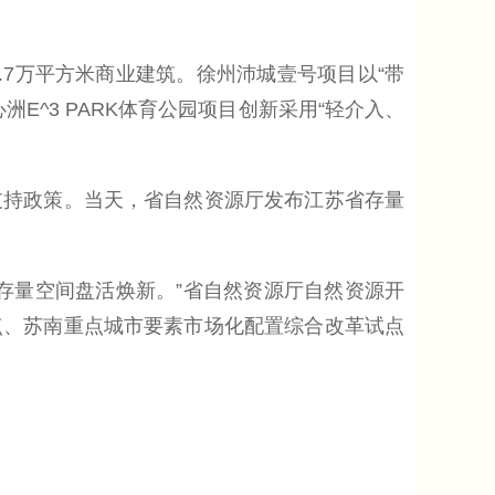
7万平方米商业建筑。徐州沛城壹号项目以“带
E^3 PARK体育公园项目创新采用“轻介入、
持政策。当天，省自然资源厅发布江苏省存量
量空间盘活焕新。”省自然资源厅自然资源开
点、苏南重点城市要素市场化配置综合改革试点