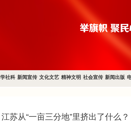
哲学社科
新闻宣传
文化文艺
精神文明
社会宣传
新闻出版
江苏从“一亩三分地”里挤出了什么？