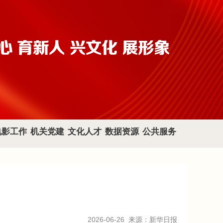
电影工作
机关党建
文化人才
数据资源
公共服务
2026-06-26
来源：新华日报