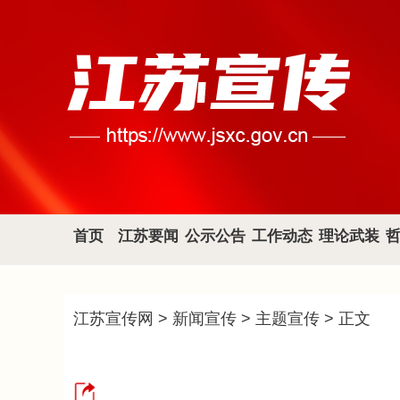
首页
江苏要闻
公示公告
工作动态
理论武装
江苏宣传网
>
新闻宣传
>
主题宣传
> 正文