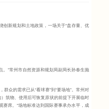
绕创新规划和土地政策，一场关于“盘存量、优
点。”常州市自然资源和规划局副局长孙春生抛
群众的需求已从“看球赛”到“要场地”。常州对
（构）筑物、使用后可恢复原状的前提下开展临时
人观赛席。“场地标准达到国际赛事承办水平，成