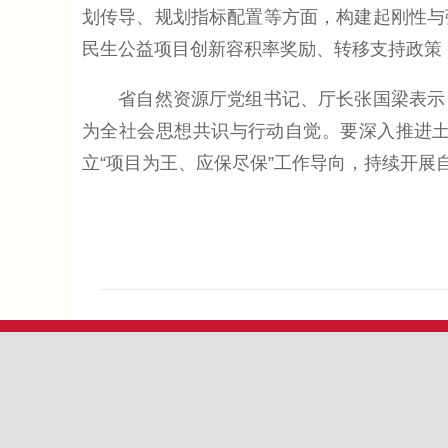
划传导、规划指标配置等方面，构建起刚性与
民生公益项目创新容积率奖励、转移支持政策
省自然资源厅党组书记、厅长张国梁表示，
为全社会思想共识与行动自觉。要深入推进
立“项目为王、应保尽保”工作导向，持续开