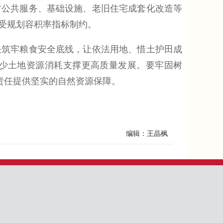
对公共服务、基础设施、老旧住宅成套化改造等
受规划容积率指标制约。
筑牢粮食安全底线，让依法用地、惜土护田成
少土地资源消耗支撑更高质量发展。要牢固树
责任提供坚实的自然资源保障。
编辑：王晶枫