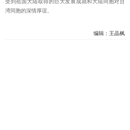
受到祖国大陆取得的巨大发展成就和大陆同胞对台
湾同胞的深情厚谊。
编辑：王晶枫