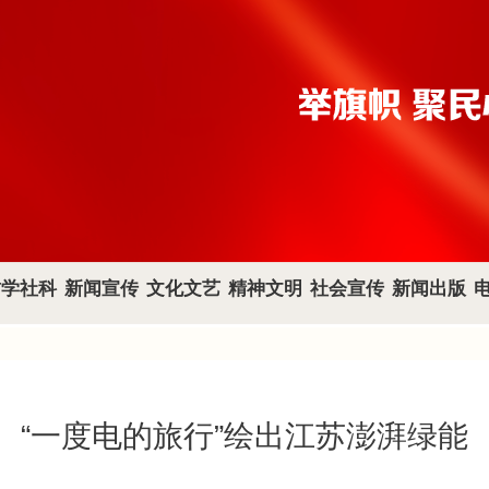
哲学社科
新闻宣传
文化文艺
精神文明
社会宣传
新闻出版
“一度电的旅行”绘出江苏澎湃绿能