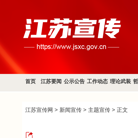
首页
江苏要闻
公示公告
工作动态
理论武装
江苏宣传网
>
新闻宣传
>
主题宣传
> 正文