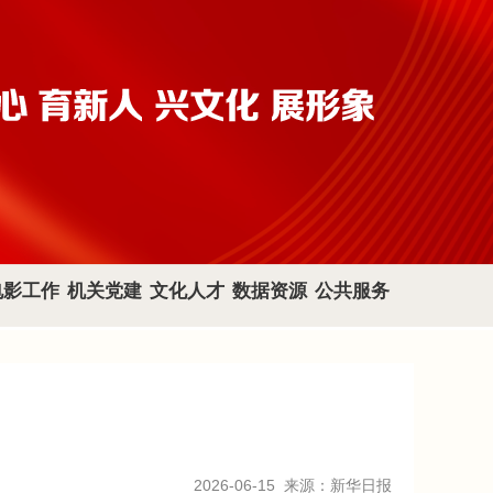
电影工作
机关党建
文化人才
数据资源
公共服务
2026-06-15
来源：新华日报