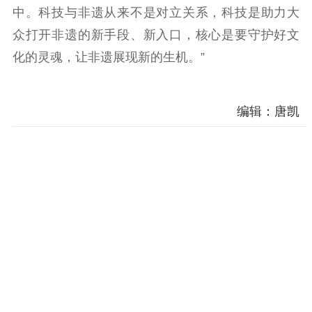
中。科技与非遗从来不是对立关系，科技是助力大
众打开非遗的新手段、新入口，核心是要守护好文
化的灵魂，让非遗展现新的生机。”
编辑：唐凯