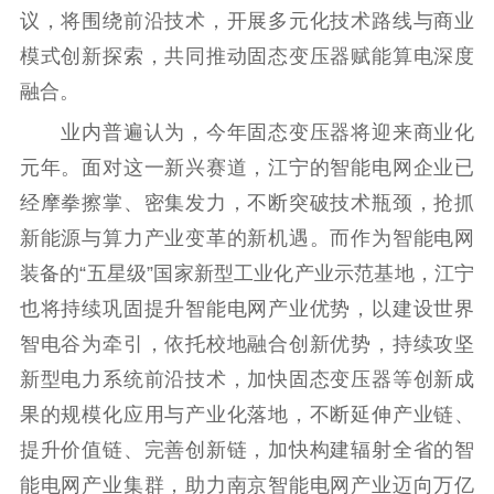
议，将围绕前沿技术，开展多元化技术路线与商业
模式创新探索，共同推动固态变压器赋能算电深度
融合。
业内普遍认为，今年固态变压器将迎来商业化
元年。面对这一新兴赛道，江宁的智能电网企业已
经摩拳擦掌、密集发力，不断突破技术瓶颈，抢抓
新能源与算力产业变革的新机遇。而作为智能电网
装备的“五星级”国家新型工业化产业示范基地，江宁
也将持续巩固提升智能电网产业优势，以建设世界
智电谷为牵引，依托校地融合创新优势，持续攻坚
新型电力系统前沿技术，加快固态变压器等创新成
果的规模化应用与产业化落地，不断延伸产业链、
提升价值链、完善创新链，加快构建辐射全省的智
能电网产业集群，助力南京智能电网产业迈向万亿