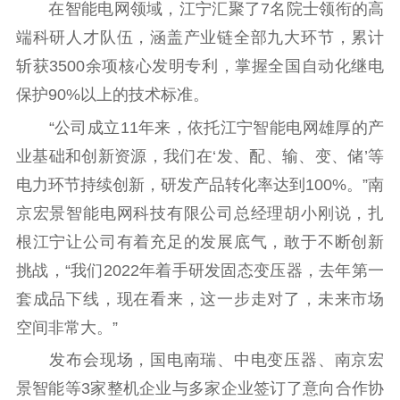
在智能电网领域，江宁汇聚了7名院士领衔的高
端科研人才队伍，涵盖产业链全部九大环节，累计
斩获3500余项核心发明专利，掌握全国自动化继电
保护90%以上的技术标准。
“公司成立11年来，依托江宁智能电网雄厚的产
业基础和创新资源，我们在‘发、配、输、变、储’等
电力环节持续创新，研发产品转化率达到100%。”南
京宏景智能电网科技有限公司总经理胡小刚说，扎
根江宁让公司有着充足的发展底气，敢于不断创新
挑战，“我们2022年着手研发固态变压器，去年第一
套成品下线，现在看来，这一步走对了，未来市场
空间非常大。”
发布会现场，国电南瑞、中电变压器、南京宏
景智能等3家整机企业与多家企业签订了意向合作协