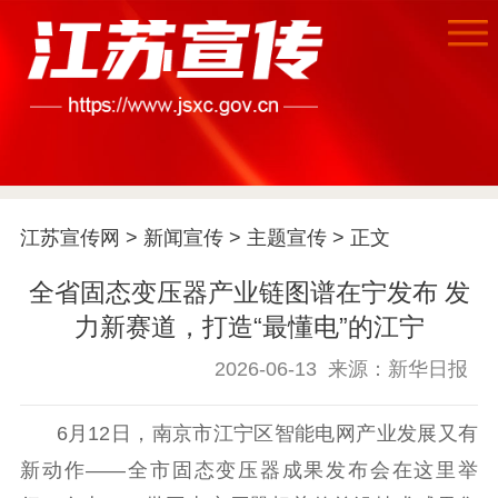
江苏宣传网
>
新闻宣传
>
主题宣传
> 正文
全省固态变压器产业链图谱在宁发布 发
首页
力新赛道，打造“最懂电”的江宁
江苏要闻
2026-06-13
来源：新华日报
公示公告
6月12日，南京市江宁区智能电网产业发展又有
通知公告
信息公开制度
信息公开指南
新动作——全市固态变压器成果发布会在这里举
信息公开年度报