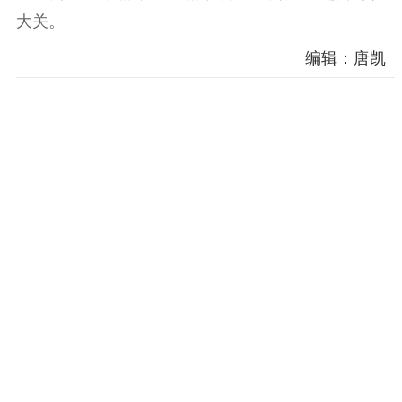
大关。
编辑：唐凯