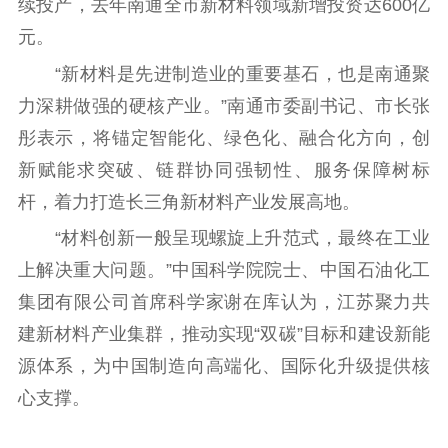
续投产，去年南通全市新材料领域新增投资达600亿
元。
“新材料是先进制造业的重要基石，也是南通聚
力深耕做强的硬核产业。”南通市委副书记、市长张
彤表示，将锚定智能化、绿色化、融合化方向，创
新赋能求突破、链群协同强韧性、服务保障树标
杆，着力打造长三角新材料产业发展高地。
“材料创新一般呈现螺旋上升范式，最终在工业
上解决重大问题。”中国科学院院士、中国石油化工
集团有限公司首席科学家谢在库认为，江苏聚力共
建新材料产业集群，推动实现“双碳”目标和建设新能
源体系，为中国制造向高端化、国际化升级提供核
心支撑。