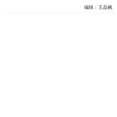
编辑：王晶枫