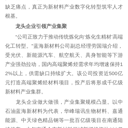
缺乏痛点，真正为新材料产业数字化转型筑牢人才
根基。
龙头企业引领产业集聚
“公司正致力于推动传统炼化向‘炼化生精材’高端
化工转型。”蓝海新材料公司副总经理劳国瑞介绍，
受光伏、新能源汽车、航空航天、具身智能等下游
产业强劲拉动，国内高端聚烯烃需求年均增速保持1
2%以上，供需缺口持续扩大。该公司投资近500亿
元打造高端聚烯烃材料项目，投产后将形成千亿级
新材料产业集群。
龙头企业做大做强，产业集聚规模凸显。以中
石油蓝海新材料为代表，华峰瑞讯生物材料、嘉通
能源、中天绿色精品钢等一批百亿级项目在南通陆