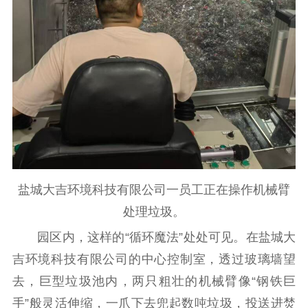
盐城大吉环境科技有限公司一员工正在操作机械臂
处理垃圾。
园区内，这样的“循环魔法”处处可见。在盐城大
吉环境科技有限公司的中心控制室，透过玻璃墙望
去，巨型垃圾池内，两只粗壮的机械臂像“钢铁巨
手”般灵活伸缩，一爪下去兜起数吨垃圾，投送进焚