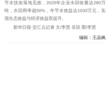
节水技改落地见效，2025年企业水回收量达280万
吨，水回用率超50%，年节水效益达1033万元，实
现生态效益与经济效益双提升。
新华日报·交汇点记者 文/李慧 吴琼 图/李慧
编辑：王晶枫