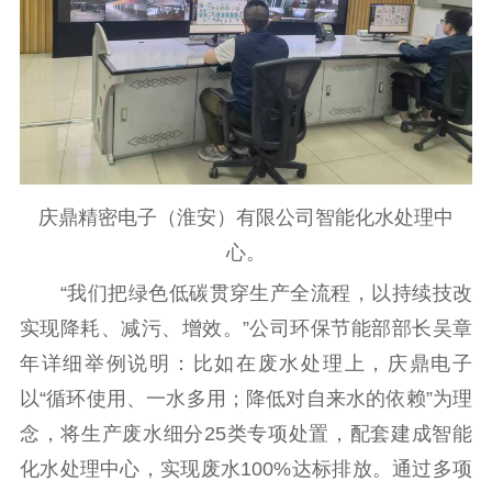
庆鼎精密电子（淮安）有限公司智能化水处理中
心。
“我们把绿色低碳贯穿生产全流程，以持续技改
实现降耗、减污、增效。”公司环保节能部部长吴章
年详细举例说明：比如在废水处理上，庆鼎电子
以“循环使用、一水多用；降低对自来水的依赖”为理
念，将生产废水细分25类专项处置，配套建成智能
化水处理中心，实现废水100%达标排放。通过多项