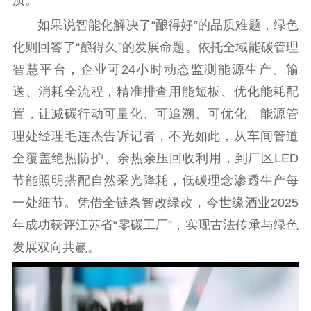
如果说智能化解决了“酿得好”的品质难题，绿色
化则回答了“酿得久”的发展命题。依托全域能碳管理
智慧平台，企业可24小时动态监测能源生产、输
送、消耗全流程，精准排查用能短板、优化能耗配
置，让减碳行动可量化、可追溯、可优化。能源管
理处经理毛连杰告诉记者，不光如此，从车间管道
全覆盖绝热防护、余热余压回收利用，到厂区LED
节能照明搭配自然采光降耗，低碳理念渗透生产每
一处细节。凭借全链条智改绿改，今世缘酒业2025
年成功获评江苏省“零碳工厂”，实现古法传承与绿色
发展双向共赢。