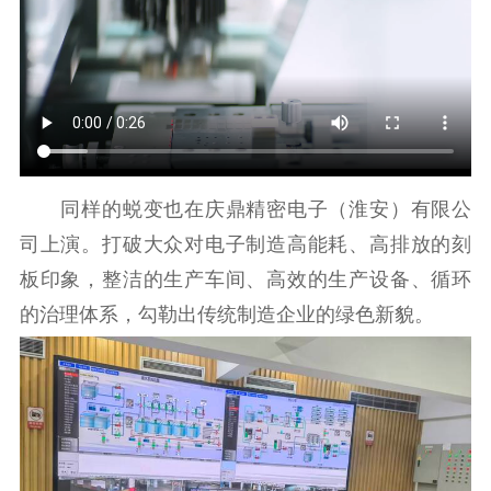
同样的蜕变也在庆鼎精密电子（淮安）有限公
司上演。打破大众对电子制造高能耗、高排放的刻
板印象，整洁的生产车间、高效的生产设备、循环
的治理体系，勾勒出传统制造企业的绿色新貌。