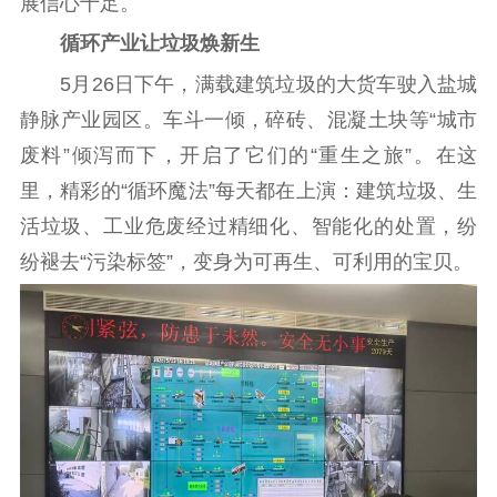
展信心十足。
循环产业让垃圾焕新生
5月26日下午，满载建筑垃圾的大货车驶入盐城
静脉产业园区。车斗一倾，碎砖、混凝土块等“城市
废料”倾泻而下，开启了它们的“重生之旅”。在这
里，精彩的“循环魔法”每天都在上演：建筑垃圾、生
活垃圾、工业危废经过精细化、智能化的处置，纷
纷褪去“污染标签”，变身为可再生、可利用的宝贝。