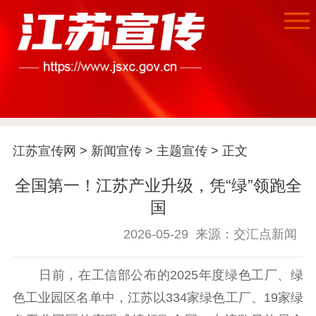
江苏宣传网
>
新闻宣传
>
主题宣传
> 正文
全国第一！江苏产业升级，凭“绿”领跑全
国
2026-05-29
来源：交汇点新闻
日前，在工信部公布的2025年度绿色工厂、绿
色工业园区名单中，江苏以334家绿色工厂、19家绿