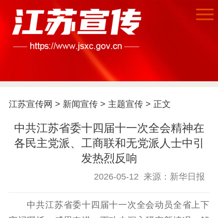
江苏宣传网
>
新闻宣传
>
主题宣传
> 正文
中共江苏省委十四届十一次全会精神在
各民主党派、工商联和无党派人士中引
发热烈反响
2026-05-12
来源：新华日报
首页
江苏要闻
中共江苏省委十四届十一次全会动员全省上下