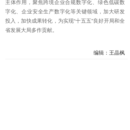
主体作用，聚焦跨境企业合规数字化、绿色低碳数
字化、企业安全生产数字化等关键领域，加大研发
投入，加快成果转化，为实现“十五五”良好开局和全
省发展大局多作贡献。
编辑：王晶枫