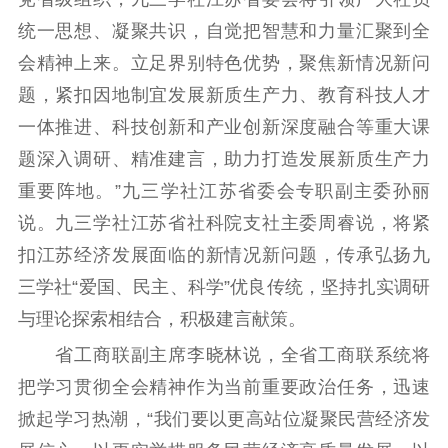
统一思想、凝聚共识，自觉把智慧和力量汇聚到全
会精神上来。立足界别特色优势，聚焦新情况新问
题，紧扣因地制宜发展新质生产力、教育科技人才
一体推进、科技创新和产业创新深度融合等重大课
题深入调研、精准建言，助力打造发展新质生产力
重要阵地。”九三学社江苏省委会专职副主委孙丽
说。九三学社江苏省社科院支社主委周睿说，将紧
扣江苏经济发展面临的新情况新问题，传承弘扬九
三学社“爱国、民主、科学”优良传统，坚持扎实调研
与理论探索相结合，积极建言献策。
省工商联副主席李晓林说，全省工商联系统将
把学习贯彻全会精神作为当前重要政治任务，迅速
掀起学习热潮，“我们要以更高站位凝聚民营经济发