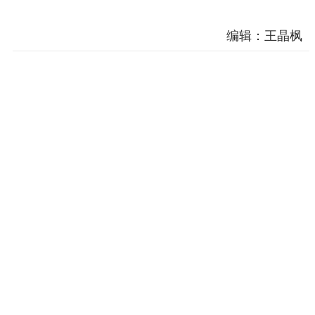
编辑：王晶枫