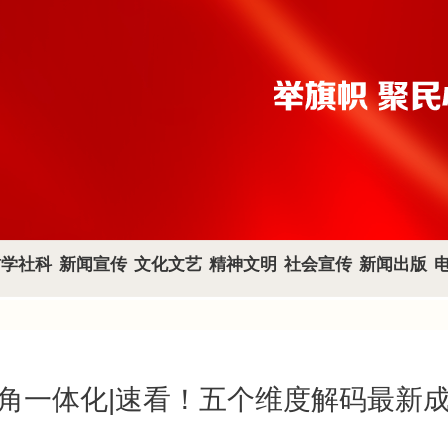
哲学社科
新闻宣传
文化文艺
精神文明
社会宣传
新闻出版
角一体化|速看！五个维度解码最新