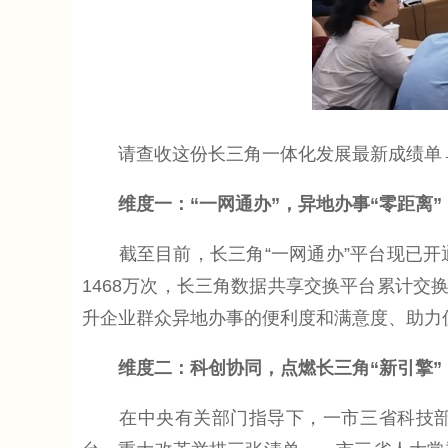
请查收这份长三角一体化发展最新成绩单
维度一：“一网通办”，异地办事“零距离”
截至目前，长三角“一网通办”平台现已开通政
1468万次，长三角数据共享交换平台累计交换
升企业群众异地办事的便利度和满意度、助力
维度二：科创协同，点燃长三角“新引擎”
在中央有关部门指导下，一市三省科技部门