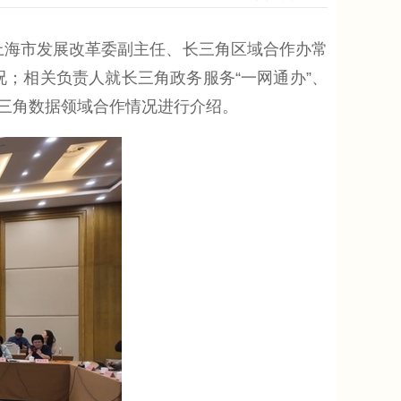
上海市发展改革委副主任、长三角区域合作办常
况；相关负责人就长三角政务服务“一网通办”、
三角数据领域合作情况进行介绍。