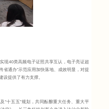
，实现40类高频电子证照共享互认，电子亮证超
的“跨省通办”示范应用加快落地、成效明显，对提
建设提供了有力支撑。
“十五五”规划，共同酝酿重大任务、重大平