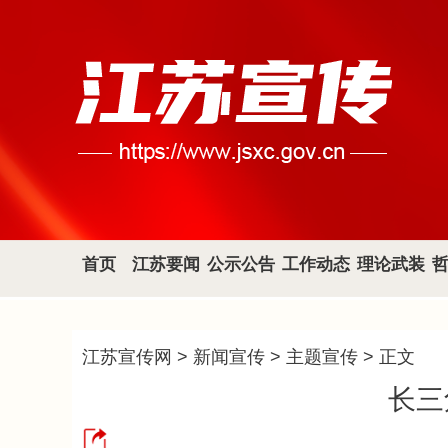
首页
江苏要闻
公示公告
工作动态
理论武装
江苏宣传网
>
新闻宣传
>
主题宣传
> 正文
长三