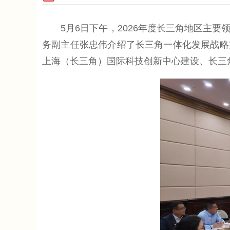
5月6日下午，2026年度长三角地区主要
务副主任张忠伟介绍了长三角一体化发展战略实
上海（长三角）国际科技创新中心建设、长三