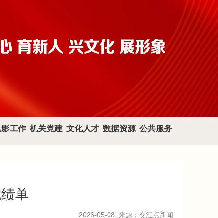
电影工作
机关党建
文化人才
数据资源
公共服务
成绩单
2026-05-08
来源：交汇点新闻