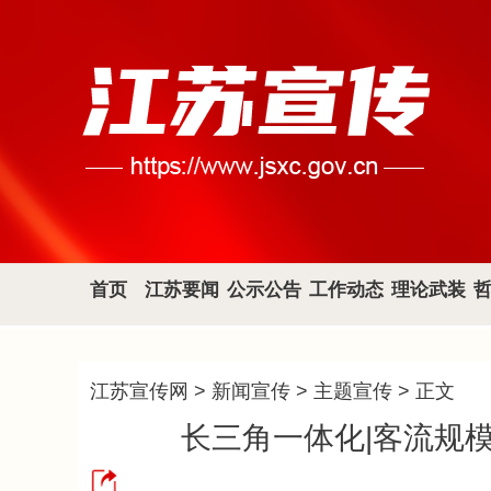
首页
江苏要闻
公示公告
工作动态
理论武装
江苏宣传网
>
新闻宣传
>
主题宣传
> 正文
长三角一体化|客流规模