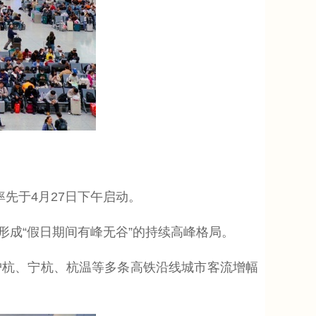
先于4月27日下午启动。
形成“假日期间有峰无谷”的持续高峰格局。
杭、宁杭、杭温等多条高铁沿线城市客流增幅