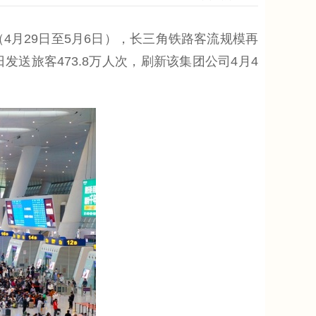
4月29日至5月6日），长三角铁路客流规模再
发送旅客473.8万人次，刷新该集团公司4月4