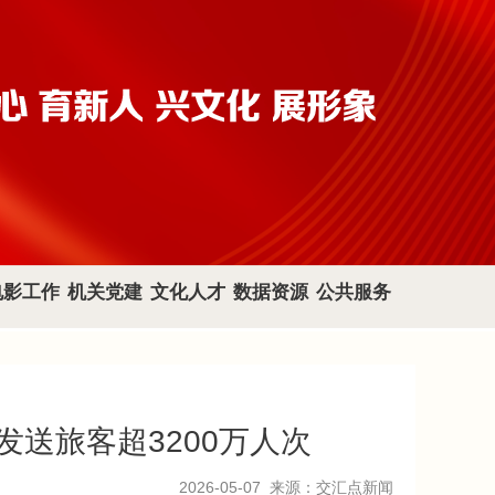
电影工作
机关党建
文化人才
数据资源
公共服务
发送旅客超3200万人次
2026-05-07
来源：交汇点新闻