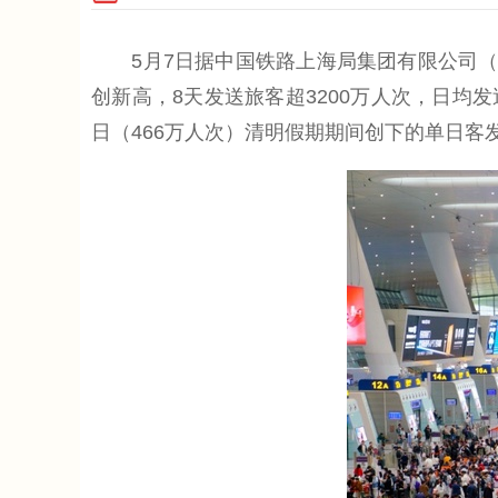
5月7日据中国铁路上海局集团有限公司（以下
创新高，8天发送旅客超3200万人次，日均发
日（466万人次）清明假期期间创下的单日客