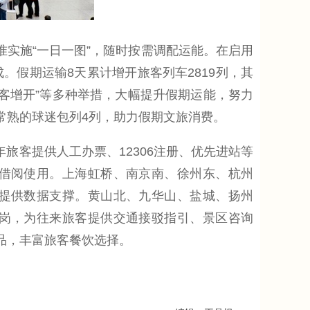
实施“一日一图”，随时按需调配运能。在启用
。假期运输8天累计增开旅客列车2819列，其
+临客增开”等多种举措，大幅提升假期运能，努力
常熟的球迷包列4列，助力假期文旅消费。
客提供人工办票、12306注册、优先进站等
借阅使用。上海虹桥、南京南、徐州东、杭州
提供数据支撑。黄山北、九华山、盐城、扬州
岗，为往来旅客提供交通接驳指引、景区咨询
品，丰富旅客餐饮选择。