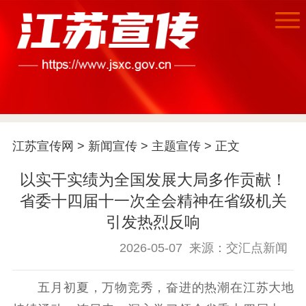
江苏宣传网
>
新闻宣传
>
主题宣传
> 正文
以实干实绩为全国发展大局多作贡献！
省委十四届十一次全会精神在省级机关
引发热烈反响
首页
2026-05-07
来源：交汇点新闻
江苏要闻
五月初夏，万物竞秀，奋进的热潮在江苏大地