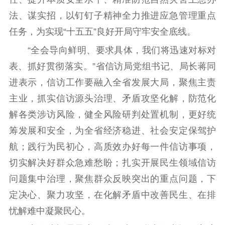
法、谋实招，以钉钉子精神全力推进应急管理重点
任务，为实现“十五五”良好开局守牢安全底线。
“全会导向鲜明、要求具体，我们将迅速对标对
表、抓好贯彻落实。”省信访局党组书记、局长蒋同
进表示，信访工作要融入全省发展大局，聚焦主责
主业，抓实信访源头治理、矛盾攻坚化解，防范化
解各类涉访风险，健全风险研判处置机制，更好统
筹发展和安全，为全省经济稳进、社会安定保驾护
航；践行为民初心，高质效办好每一件信访事项，
切实解决好群众急难愁盼；扎实开展民生领域信访
问题集中治理，聚焦群众反映突出的重点问题，下
定决心、聚力攻坚，在化解矛盾中改善民生、在排
忧解难中凝聚民心。