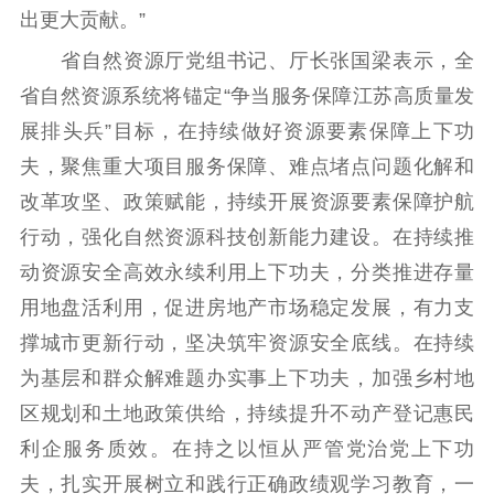
出更大贡献。”
省自然资源厅党组书记、厅长张国梁表示，全
省自然资源系统将锚定“争当服务保障江苏高质量发
展排头兵”目标，在持续做好资源要素保障上下功
夫，聚焦重大项目服务保障、难点堵点问题化解和
改革攻坚、政策赋能，持续开展资源要素保障护航
行动，强化自然资源科技创新能力建设。在持续推
动资源安全高效永续利用上下功夫，分类推进存量
用地盘活利用，促进房地产市场稳定发展，有力支
撑城市更新行动，坚决筑牢资源安全底线。在持续
为基层和群众解难题办实事上下功夫，加强乡村地
区规划和土地政策供给，持续提升不动产登记惠民
利企服务质效。在持之以恒从严管党治党上下功
夫，扎实开展树立和践行正确政绩观学习教育，一