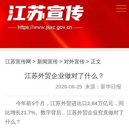
江苏宣传网
>
新闻宣传
>
对外宣传
> 正文
江苏外贸企业做对了什么？
2026-06-25
来源：新华日报
首页
今年前5个月，江苏外贸进出口2.84万亿元，同
江苏要闻
比增长21.7%。数字背后，江苏外贸企业究竟做对了
什么？
公示公告