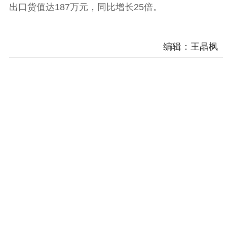
出口货值达187万元，同比增长25倍。
编辑：王晶枫