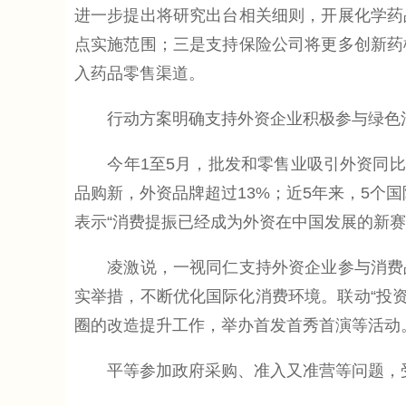
进一步提出将研究出台相关细则，开展化学药
点实施范围；三是支持保险公司将更多创新药
入药品零售渠道。
行动方案明确支持外资企业积极参与绿色消
今年1至5月，批发和零售业吸引外资同比增
品购新，外资品牌超过13%；近5年来，5个
表示“消费提振已经成为外资在中国发展的新赛
凌激说，一视同仁支持外资企业参与消费品
实举措，不断优化国际化消费环境。联动“投资
圈的改造提升工作，举办首发首秀首演等活动
平等参加政府采购、准入又准营等问题，受