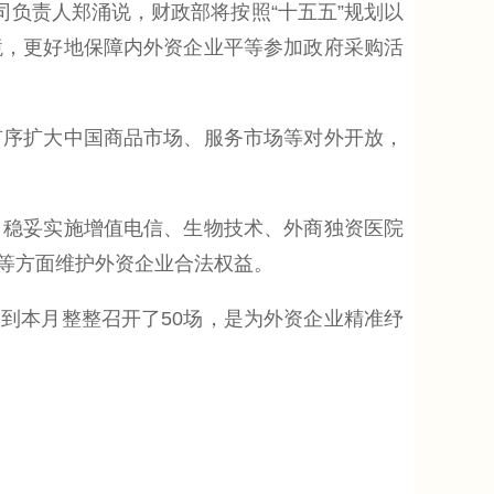
负责人郑涌说，财政部将按照“十五五”规划以
境，更好地保障内外资企业平等参加政府采购活
序扩大中国商品市场、服务市场等对外开放，
稳妥实施增值电信、生物技术、外商独资医院
等方面维护外资企业合法权益。
到本月整整召开了50场，是为外资企业精准纾