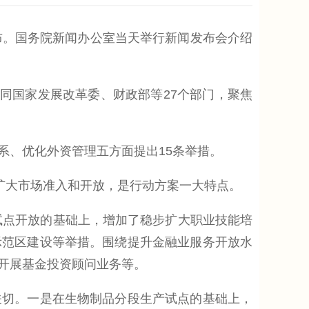
。国务院新闻办公室当天举行新闻发布会介绍
同国家发展改革委、财政部等27个部门，聚焦
、优化外资管理五方面提出15条举措。
扩大市场准入和开放，是行动方案一大特点。
试点开放的基础上，增加了稳步扩大职业技能培
示范区建设等举措。围绕提升金融业服务开放水
开展基金投资顾问业务等。
切。一是在生物制品分段生产试点的基础上，