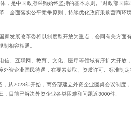
，是中国政府采购始终坚持的基本原则。”财政部国库司
革，全面落实公平竞争原则，持续优化政府采购营商环
家发展改革委将以制度型开放为重点，会同有关方面有
规制相容相通。
信、互联网、教育、文化、医疗等领域有序扩大开放，
障外资企业国民待遇，在要素获取、资质许可、标准制定
，从2023年开始，商务部建立外资企业圆桌会议制度，
，目前已解决外资企业各类困难和问题近3000件。