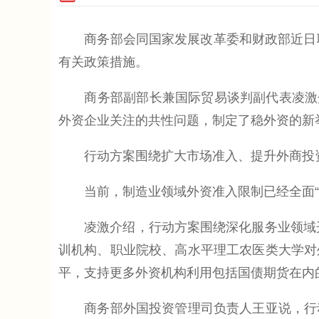
商务部会同国家发展改革委和财政部近日联
有关政策措施。
商务部副部长兼国际贸易谈判副代表凌激介绍
外资企业关注的共性问题，制定了稳外资的新
行动方案围绕扩大市场准入、提升外商投资
当前，制造业领域外资准入限制已经全面“清
凌激介绍，行动方案围绕深化服务业领域开放
训机构、职业院校、高水平理工农医类大学对
平，支持更多外资机构利用包括国债期货在内
商务部外国投资管理司负责人王亚说，行动