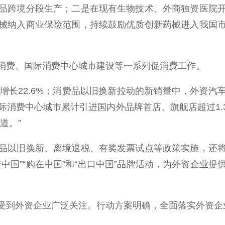
品跨境分段生产；二是在现有生物技术、外商独资医院
械纳入商业保险范围，持续鼓励优质创新药械进入我国
费、国际消费中心城市建设等一系列促消费工作。
长22.6%；消费品以旧换新拉动的新销量中，外资汽车
国际消费中心城市累计引进国内外品牌首店、旗舰店超过1
道。”
以旧换新、离境退税、有奖发票试点等政策实施，还将
中国”“购在中国”和“出口中国”品牌活动，为外资企业
。
到外资企业广泛关注。行动方案明确，全面落实外资企