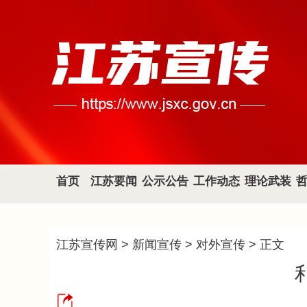
首页
江苏要闻
公示公告
工作动态
理论武装
江苏宣传网
>
新闻宣传
>
对外宣传
> 正文