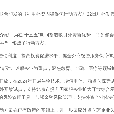
合印发的《利用外资固稳促优行动方案》22日对外发布
，为在“十五五”期间塑造吸引外资新优势，商务部会
举措，形成了行动方案。
便利度、提高投资促进水平、健全外商投资服务保障体系
零”。以服务业为重点，聚焦教育、金融、医疗等领域
，在2024年开展生物技术、增值电信、独资医院等
外开放试点，支持北京市提升国家服务业扩大开放综合
的风险管理工具，加强金融风险管理；支持外资企业依法
方案在已有政策的基础上，进一步回应外资医药企业关