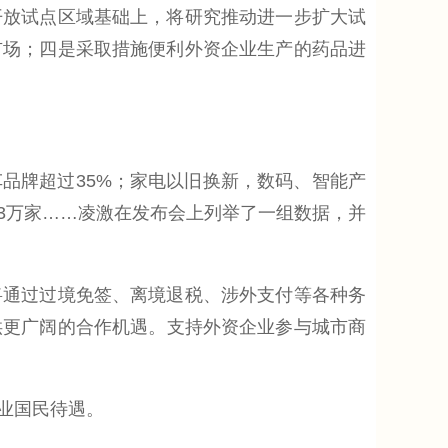
开放试点区域基础上，将研究推动进一步扩大试
市场；四是采取措施便利外资企业生产的药品进
品牌超过35%；家电以旧换新，数码、智能产
.3万家……凌激在发布会上列举了一组数据，并
通过过境免签、离境退税、涉外支付等各种务
提供更广阔的合作机遇。支持外资企业参与城市商
业国民待遇。