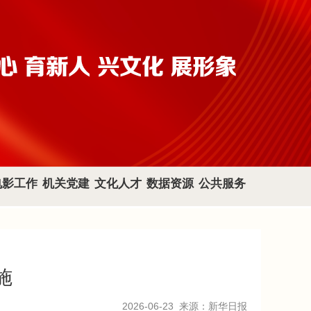
电影工作
机关党建
文化人才
数据资源
公共服务
施
2026-06-23
来源：新华日报