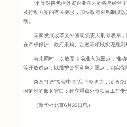
“平等对待包括外资企业在内的各类经营主体
及行动方案的有关要求，加快政府采购制度改
动。
国家发展改革委外资司负责人荆琴表示，国
在产权保护、政府采购、金融等领域实现规则
与此同时，以放宽市场准入为重点，推动电
等开放试点；以维护公平竞争为重点，切实保
谈及打造“投资中国”品牌影响力，凌激介绍
困解难的服务窗口；建立重点外资项目工作专班
（新华社北京6月22日电）