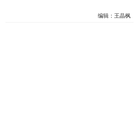
编辑：王晶枫