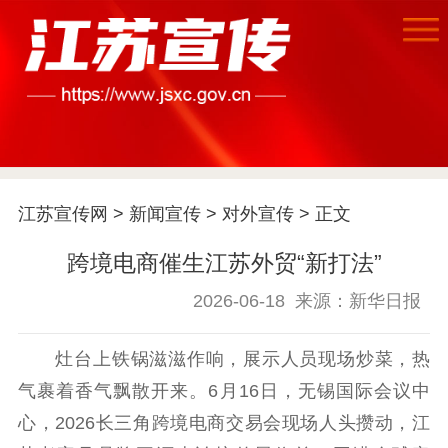
江苏宣传网
>
新闻宣传
>
对外宣传
> 正文
跨境电商催生江苏外贸“新打法”
2026-06-18
来源：新华日报
首页
灶台上铁锅滋滋作响，展示人员现场炒菜，热
气裹着香气飘散开来。6月16日，无锡国际会议中
江苏要闻
心，2026长三角跨境电商交易会现场人头攒动，江