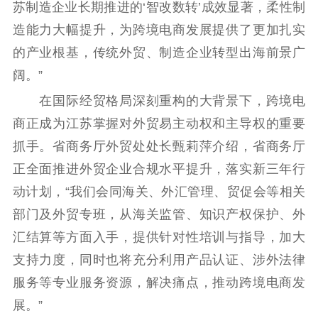
苏制造企业长期推进的‘智改数转’成效显著，柔性制
造能力大幅提升，为跨境电商发展提供了更加扎实
的产业根基，传统外贸、制造企业转型出海前景广
阔。”
在国际经贸格局深刻重构的大背景下，跨境电
商正成为江苏掌握对外贸易主动权和主导权的重要
抓手。省商务厅外贸处处长甄莉萍介绍，省商务厅
正全面推进外贸企业合规水平提升，落实新三年行
动计划，“我们会同海关、外汇管理、贸促会等相关
部门及外贸专班，从海关监管、知识产权保护、外
汇结算等方面入手，提供针对性培训与指导，加大
支持力度，同时也将充分利用产品认证、涉外法律
服务等专业服务资源，解决痛点，推动跨境电商发
展。”