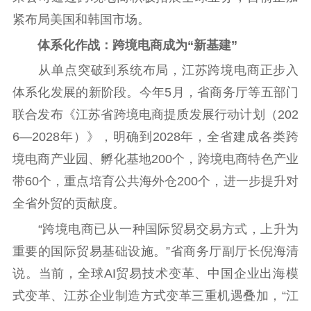
紧布局美国和韩国市场。
体系化作战：跨境电商成为“新基建”
从单点突破到系统布局，江苏跨境电商正步入
体系化发展的新阶段。今年5月，省商务厅等五部门
联合发布《江苏省跨境电商提质发展行动计划（202
6—2028年）》，明确到2028年，全省建成各类跨
境电商产业园、孵化基地200个，跨境电商特色产业
带60个，重点培育公共海外仓200个，进一步提升对
全省外贸的贡献度。
“跨境电商已从一种国际贸易交易方式，上升为
重要的国际贸易基础设施。”省商务厅副厅长倪海清
说。当前，全球AI贸易技术变革、中国企业出海模
式变革、江苏企业制造方式变革三重机遇叠加，“江