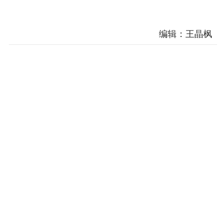
编辑：王晶枫