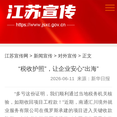
江苏宣传网
>
新闻宣传
>
对外宣传
> 正文
“税收护照”，让企业安心“出海”
2026-06-11
来源：新华日报
首页
“多亏这份证明，我们顺利通过当地税务机关核
江苏要闻
验，如期收回项目工程款！”近期，南通汇川境外就
业服务有限公司在俄罗斯承建的项目进入关键收款
公示公告