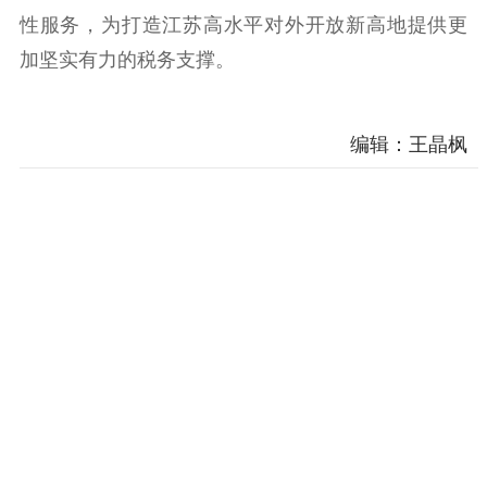
性服务，为打造江苏高水平对外开放新高地提供更
加坚实有力的税务支撑。
编辑：王晶枫