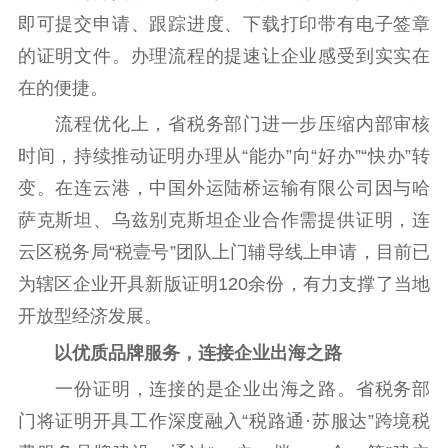
即可提交申请、跟踪进度、下载打印带有电子签章
的证明文件。办理流程的提速让企业感受到实实在
在的便捷。
流程优化上，省税务部门进一步压缩内部审核
时间，持续推动证明办理从“能办”向“好办”“快办”转
变。在连云港，中国外运陆桥运输有限公司因与哈
萨克斯坦、乌兹别克斯坦企业合作需提供证明，连
云区税务局“税壹号”团队上门辅导线上申请，目前已
为辖区企业开具新版证明120余份，有力支撑了当地
开放型经济发展。
以优质品牌服务，连接企业出海之路
一份证明，连接的是企业出海之路。省税务部
门将证明开具工作深度融入“税路通·苏服达”跨境税