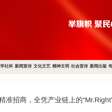
哲学社科
新闻宣传
文化文艺
精神文明
社会宣传
新闻出版
精准招商，全凭产业链上的“Mr.Right