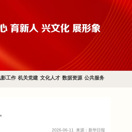
电影工作
机关党建
文化人才
数据资源
公共服务
”
2026-06-11
来源：新华日报