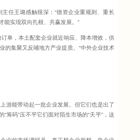
副主任王璐感触很深：“德资企业重规则、重长
才能实现双向扎根、共赢发展。”
放订单，本土配套企业就近响应、降本增效，供
业的集聚又反哺地方产业提质。“中外企业技术
上游能带动起一批企业发展。但它们也是出了
“筹码”压不平它们面对陌生市场的“天平”，这