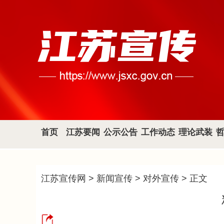
首页
江苏要闻
公示公告
工作动态
理论武装
江苏宣传网
>
新闻宣传
>
对外宣传
> 正文