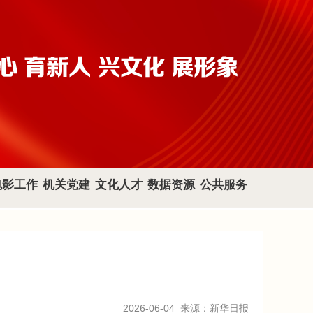
电影工作
机关党建
文化人才
数据资源
公共服务
2026-06-04
来源：新华日报