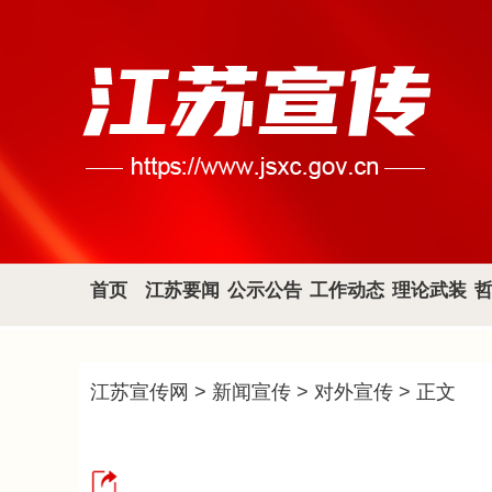
首页
江苏要闻
公示公告
工作动态
理论武装
江苏宣传网
>
新闻宣传
>
对外宣传
> 正文