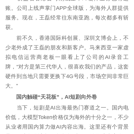
账。公司上线声掌门APP全球版，为海外人群提供
服务。现在，王磊经常往东南亚跑，每次都多有斩
获。
前不久，香港国际科创展、深圳文博会上，不
少老外成了王磊的朋友和新客户。马来西亚一家虚
拟电信运营商老板一眼看上了公司的AI录音工
牌，“对方是第三代华人，很喜欢我们的产品，这套
硬件到当地只需要更换下4G号段，市场空间非常巨
大。”
国内触碰“天花板”，AI短剧向外卷
当下，短剧是AI出海最热门赛道之一。国内电
价低，大模型Token价格仅为海外的十分之一，不少
从业者用国内算力做AI内容出海。这里还有个背景