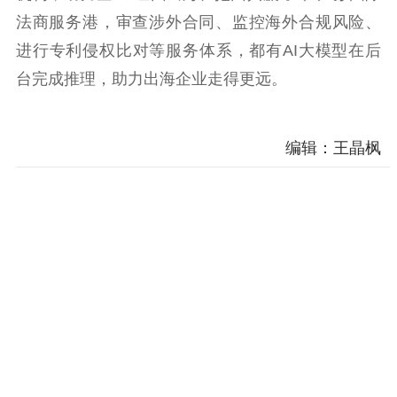
法商服务港，审查涉外合同、监控海外合规风险、
进行专利侵权比对等服务体系，都有AI大模型在后
台完成推理，助力出海企业走得更远。
编辑：王晶枫