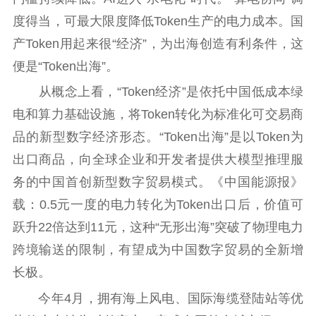
度得当，可最大限度降低Token生产的电力成本。国
产Token用起来很“经济”，为出海创造有利条件，这
便是“Token出海”。
从概念上看，“Token经济”是依托中国低成本绿
电和算力基础设施，将Token转化为标准化可交易商
品的新型数字经济形态。“Token出海”是以Token为
出口商品，向全球企业和开发者提供大模型推理服
务的中国首创新型数字贸易模式。《中国能源报》
载：0.5元一度的电力转化为Token出口后，价值可
跃升22倍达到11元，这种“无形出海”突破了物理电力
跨境输送的限制，有望成为中国数字贸易的全新增
长极。
今年4月，拥有海上风电、国际海缆登陆站等优