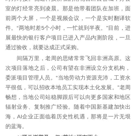
室的灯经常亮到凌晨。那是他带着团队在加班，面
前两个大屏，一个是视频会议，一个是实时翻译软
件。“两地时差5个小时，一忙就到半夜。”目前，进
展最快的银行客户项目已进入产品内测阶段，一旦
通过验收，就要达成正式采购。
间隔万里，老周的思绪常常飞回非洲高原。这
次项目落地之后，公司有望在非洲设立分支机构，
委派项目管理人员。“当地劳动力资源充沛，工资水
平很低，可以招收本地员工实现本土化发展。”老周
畅想，当地公司站稳脚跟后可以向更多国家和地区
辐射业务、复制推广经验。随着中国新基建加快出
海，AI企业正面临着历史性机遇，那将是一片无垠
的蓝海。