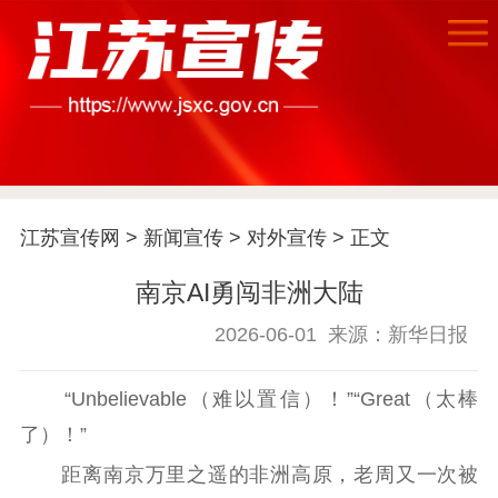
江苏宣传网
>
新闻宣传
>
对外宣传
> 正文
南京AI勇闯非洲大陆
2026-06-01
来源：新华日报
“Unbelievable（难以置信）！”“Great（太棒
了）！”
距离南京万里之遥的非洲高原，老周又一次被