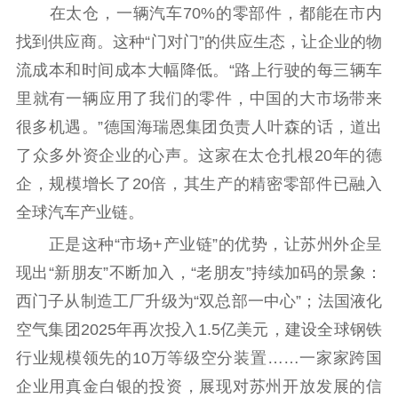
在太仓，一辆汽车70%的零部件，都能在市内
找到供应商。这种“门对门”的供应生态，让企业的物
流成本和时间成本大幅降低。“路上行驶的每三辆车
里就有一辆应用了我们的零件，中国的大市场带来
很多机遇。”德国海瑞恩集团负责人叶森的话，道出
了众多外资企业的心声。这家在太仓扎根20年的德
企，规模增长了20倍，其生产的精密零部件已融入
全球汽车产业链。
正是这种“市场+产业链”的优势，让苏州外企呈
现出“新朋友”不断加入，“老朋友”持续加码的景象：
西门子从制造工厂升级为“双总部一中心”；法国液化
空气集团2025年再次投入1.5亿美元，建设全球钢铁
行业规模领先的10万等级空分装置……一家家跨国
企业用真金白银的投资，展现对苏州开放发展的信