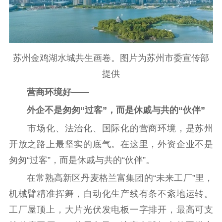
苏州金鸡湖水城共生画卷。图片为苏州市委宣传部
提供
营商环境好——
外企不是匆匆“过客”，而是休戚与共的“伙伴”
市场化、法治化、国际化的营商环境，是苏州
开放之路上最坚实的底气。在这里，外资企业不是
匆匆“过客”，而是休戚与共的“伙伴”。
在常熟高新区丹麦格兰富集团的“未来工厂”里，
机械臂精准挥舞，自动化生产线有条不紊地运转。
工厂屋顶上，大片光伏发电板一字排开，最高可支