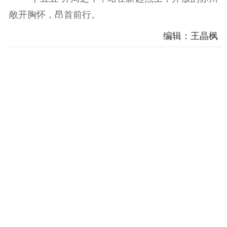
敞开胸怀，昂首前行。
编辑：王晶枫