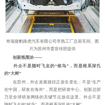
奇瑞捷豹路虎汽车有限公司常熟工厂总装车间。图
片为苏州市委宣传部提供
创新氛围浓——
外企不是随时飞走的“候鸟”，而是根系深扎
的“大树”
在苏州，外企发展路径正发生变化：不是“生产
在中国，研发在海外”，而是把研发中心、创新总部
乃至全球研发网络的关键节点放在这里。外企不是
随时飞走的“候鸟”，而是根系深扎的“大树”。