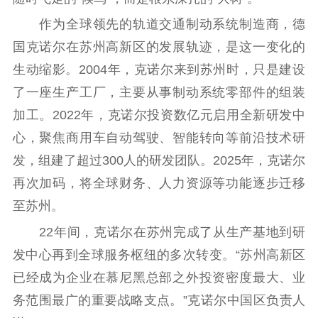
作为全球领先的轨道交通制动系统制造商，德
国克诺尔在苏州高新区的发展轨迹，是这一变化的
生动缩影。2004年，克诺尔来到苏州时，只是建设
了一座生产工厂，主要从事制动系统零部件的组装
加工。2022年，克诺尔投资数亿元启用全新研发中
心，聚焦商用车自动驾驶、智能转向等前沿技术研
发，组建了超过300人的研发团队。2025年，克诺尔
再次加码，将全球财务、人力资源等功能逐步迁移
至苏州。
22年间，克诺尔在苏州完成了从生产基地到研
发中心再到全球服务枢纽的多次转变。“苏州高新区
已经成为企业在慕尼黑总部之外投资密度最大、业
务范围最广的重要战略支点。”克诺尔中国区负责人