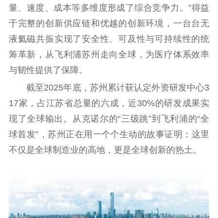
量、速度、成本等多维度形成了综合竞争力。”得益
于完整的创新供应链和优越的创新环境，一台台无
液氦磁共振实现了安全性、可及性与可持续性的统
筹革新，从飞利浦苏州走向全球，为医疗体系效率
与韧性提供了保障。
截至2025年底，苏州累计获认定外资研发中心3
17家，占江苏省总量的六成，近30%的研发成果实
现了全球输出。从克诺尔的“三级跳”到飞利浦的“全
球首发”，苏州正在用一个个生动的故事证明：这里
不仅是全球制造业的高地，更是全球创新的热土。