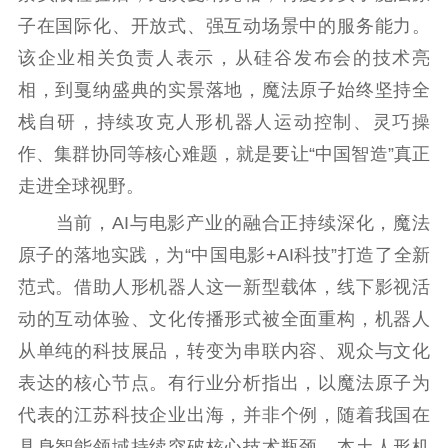
子在国际化、开放式、强互动场景中的服务能力。
该企业相关负责人表示，从硅谷发布会的技术亮
相，到戛纳盛典的实景落地，魔法原子始终坚持全
栈自研，持续攻克人形机器人运动控制、灵巧操
作、集群协同等核心难题，就是要让“中国智造”真正
走进全球视野。
当前，AI与电影产业的融合正持续深化，魔法
原子的落地实践，为“中国电影+AI科技”打造了全新
范式。借助人形机器人这一新型载体，线下影视活
动的互动体验、文化传播形式被全面重构，机器人
从单纯的科技展品，转变为串联内容、观众与文化
表达的核心节点。有行业分析指出，以魔法原子为
代表的江苏科技企业出海，并非个例，随着我国在
具身智能领域持续突破核心技术瓶颈，本土人形机