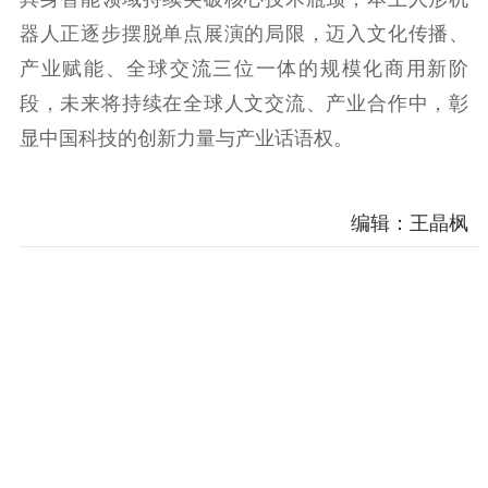
器人正逐步摆脱单点展演的局限，迈入文化传播、
产业赋能、全球交流三位一体的规模化商用新阶
段，未来将持续在全球人文交流、产业合作中，彰
显中国科技的创新力量与产业话语权。
编辑：王晶枫