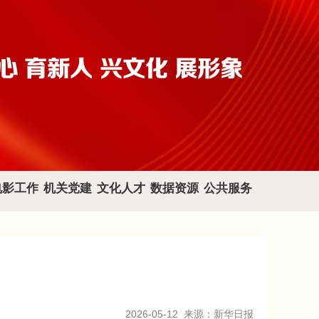
电影工作
机关党建
文化人才
数据资源
公共服务
2026-05-12
来源：新华日报