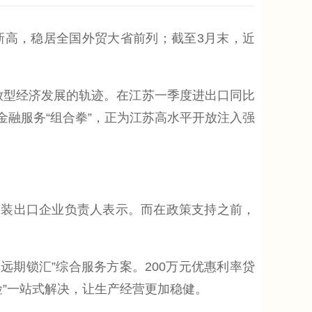
新高，稳居全国外贸大省前列；截至3月末，近
放型经济发展的轨迹。在江苏一季度进出口同比
金融服务“组合拳”，正为江苏高水平开放注入强
装出口企业负责人表示。而在政策支持之前，
期锁汇”综合服务方案。200万元优惠利率贷
险”一站式解决，让生产经营更加稳健。