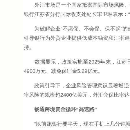
外汇市场是一个国家抵御国际市场风险、维
银行江苏省分行国际收支处处长宋卫琳表示：
为破解企业“不愿保、不会保、保不起”的难题
引导银行为外贸企业提供低成本融资和汇率避
持。
数据显示，政策实施至2025年末，江苏已为
4900万元、减免保证金5.29亿元。
政策引导下，企业风险管理意识显著增强，越
率风险的规模超2400亿美元，外汇套保比率达
畅通跨境资金循环“高速路”
“以前跑银行要半天，现在手机上几分钟就搞