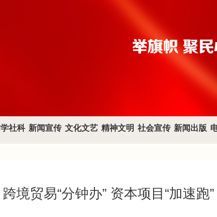
哲学社科
新闻宣传
文化文艺
精神文明
社会宣传
新闻出版
跨境贸易“分钟办” 资本项目“加速跑”