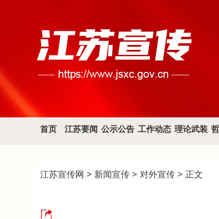
首页
江苏要闻
公示公告
工作动态
理论武装
江苏宣传网
>
新闻宣传
>
对外宣传
> 正文