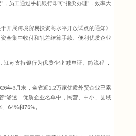
”，员工通过手机银行即可“指尖办理”，效率大
于开展跨境贸易投资高水平开放试点的通知》
公司资金集中收付和轧差结算手续、便利优质企业
江苏支持银行为优质企业‘减单证、简流程’，
26年3月末，全省近1.2万家优质外贸企业已累
血管”渗透：优质企业名单中，民营、中小、县域
、64%和76%。