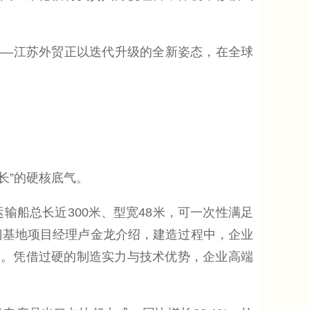
—江苏外贸正以迭代升级的全新姿态，在全球
长”的硬核底气。
船总长近300米、型宽48米，可一次性满足
海门基地项目经理卢金龙介绍，建造过程中，企业
破。凭借过硬的制造实力与技术优势，企业高端