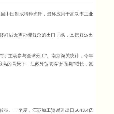
回中国制成特种光纤，最终应用于高功率工业
修好后无需办理复杂的出口手续，直接复运出
”到“主动参与全球分工”。南京海关统计，今年
急浪高的背景下，江苏外贸取得“超预期”增长，数
。一季度，江苏加工贸易进出口5643.4亿