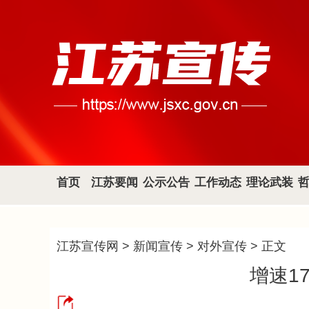
首页
江苏要闻
公示公告
工作动态
理论武装
江苏宣传网
>
新闻宣传
>
对外宣传
> 正文
增速1