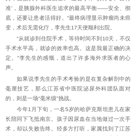
准’，是胰腺外科医生追求的最高平衡——安全、彻
底，还要让患者活得好。”最终病理显示肿瘤尚未癌
变，术后无需化疗，李先生17天便顺利出院。
“从就诊到住院手术，等待时间不到10天，不仅
手术水平高，就诊的效率也高。这是我最正确的决
定。”李先生的感慨，道出了许多海外求医者的心
声。
如果说李先生的手术考验的是在复杂解剖中的
毫厘技艺，那么江苏省中医院泌尿外科团队面对
的，则是一场“毫米级”挑战。
今年1月下旬，一名5岁的哈萨克斯坦患儿在家
长陪同下飞抵南京。孩子因尿血在当地做过一次手
术，却以失败告终。经多方打听，家属找到了江苏