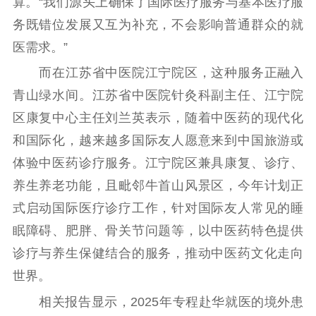
算。“我们源头上确保了国际医疗服务与基本医疗服
务既错位发展又互为补充，不会影响普通群众的就
医需求。”
而在江苏省中医院江宁院区，这种服务正融入
青山绿水间。江苏省中医院针灸科副主任、江宁院
区康复中心主任刘兰英表示，随着中医药的现代化
和国际化，越来越多国际友人愿意来到中国旅游或
体验中医药诊疗服务。江宁院区兼具康复、诊疗、
养生养老功能，且毗邻牛首山风景区，今年计划正
式启动国际医疗诊疗工作，针对国际友人常见的睡
眠障碍、肥胖、骨关节问题等，以中医药特色提供
诊疗与养生保健结合的服务，推动中医药文化走向
世界。
相关报告显示，2025年专程赴华就医的境外患