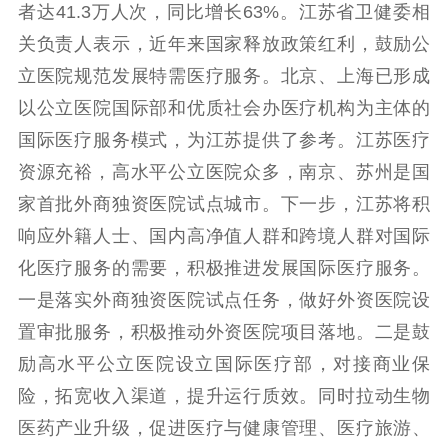
者达41.3万人次，同比增长63%。江苏省卫健委相
关负责人表示，近年来国家释放政策红利，鼓励公
立医院规范发展特需医疗服务。北京、上海已形成
以公立医院国际部和优质社会办医疗机构为主体的
国际医疗服务模式，为江苏提供了参考。江苏医疗
资源充裕，高水平公立医院众多，南京、苏州是国
家首批外商独资医院试点城市。下一步，江苏将积
响应外籍人士、国内高净值人群和跨境人群对国际
化医疗服务的需要，积极推进发展国际医疗服务。
一是落实外商独资医院试点任务，做好外资医院设
置审批服务，积极推动外资医院项目落地。二是鼓
励高水平公立医院设立国际医疗部，对接商业保
险，拓宽收入渠道，提升运行质效。同时拉动生物
医药产业升级，促进医疗与健康管理、医疗旅游、