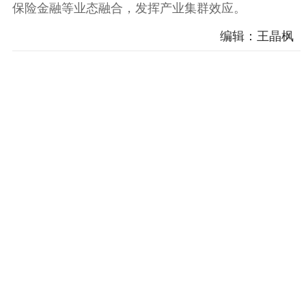
保险金融等业态融合，发挥产业集群效应。
编辑：王晶枫