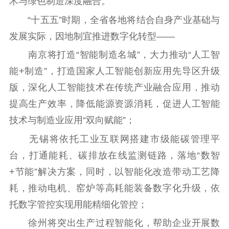
术与绿色制造深度融合。
“十五五”时期，全省各地将结合自身产业基础与
发展实际，因地制宜推进数字化转型——
南京将打造“智能制造名城”，大力推动“人工智
能+制造”，打造国家人工智能创新应用先导区升级
版，深化人工智能技术在传统产业融合应用，推动
提高生产效率，降低能源资源消耗，促进人工智能
技术与制造业应用“双向赋能”；
无锡将依托工业互联网搭建市级能碳管理平
台，打通能耗、碳排放在线监测链路，落地“数智
+节能”解决方案，同时，以智能化改造带动工艺降
耗，推动电机、窑炉等高耗能装备数字化升级，依
托数字管控实现用能精细化管控；
徐州将突出生产过程智能化，帮助企业开展数