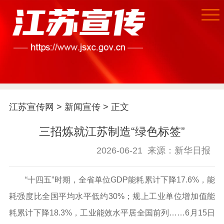
江苏宣传网
>
新闻宣传
> 正文
三招炼就江苏制造“绿色标签”
2026-06-21
来源：新华日报
首页
江苏要闻
“十四五”时期，全省单位GDP能耗累计下降17.6%，能
耗强度比全国平均水平低约30%；规上工业单位增加值能
公示公告
耗累计下降18.3%，工业能效水平居全国前列……6月15日