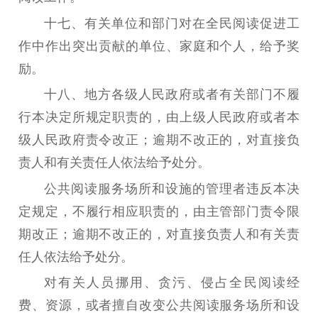
十七
、
有关单位和部门对在全民阅读促进工
作中作出突出贡献的单位、家庭和个人，给予奖
励。
十八
、
地方各级人民政府或者有关部门不履
行本决定所规定职责的，由上级人民政府或者本
级人民政府责令改正；逾期不改正的，对直接负
责人和有关责任人依法给予处分。
公共阅读服务场所和设施的管理者违反本决
定规定，不履行相应职责的，由主管部门责令限
期改正；逾期不改正的，对直接负责人和有关责
任人依法给予处分。
对有关人员挪用、贪污、侵占全民阅读经
费、资源，或者擅自改变公共阅读服务场所和设