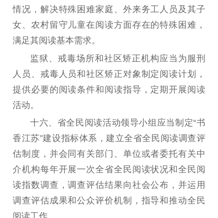
情况，解决特殊困难家庭、外来务工人员及其子
女、农村留守儿童在阅读方面存在的特殊困难，
满足其阅读基本需求。
监狱、戒毒场所和社区矫正机构应当为服刑
人员、戒毒人员和社区矫正对象制定阅读计划，
提供必要的阅读条件和阅读指导，定期开展阅读
活动。
十六
、
省全民阅读活动领导小组应当制定“书
香江苏”建设指标体系，建立全省全民阅读调查评
估制度，并会同有关部门、单位或者委托有关中
介机构每年开展一次全省全民阅读状况和全民阅
读指数调查，调查评估结果向社会公布，并运用
调查评估成果和公众评价机制，指导和推动全民
阅读工作。