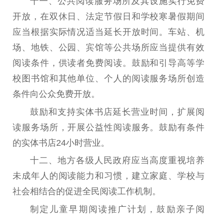
十一
、
公共阅读服务场所及其设施实行免费
开放，在双休日、法定节假日和学校寒暑假期间
应当根据实际情况适当延长开放时间。车站、机
场、地铁、公园、宾馆等公共场所应当提供有效
阅读条件，供读者免费阅读。鼓励和引导高等学
校图书馆和其他单位、个人的阅读服务场所创造
条件向公众免费开放。
鼓励和支持实体书店延长营业时间，扩展阅
读服务场所，开展公益性阅读服务。鼓励有条件
的实体书店
24
小时营业。
十二
、
地方各级人民政府应当高度重视培养
未成年人的阅读能力和习惯，建立家庭、学校与
社会相结合的促进全民阅读工作机制。
制定儿童早期阅读推广计划，鼓励亲子阅