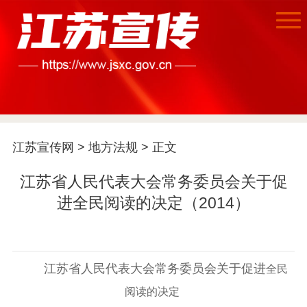
江苏宣传网
>
地方法规
> 正文
江苏省人民代表大会常务委员会关于促
进全民阅读的决定（2014）
江苏省人民代表大会常务委员会关于促进
全民
阅读的决定