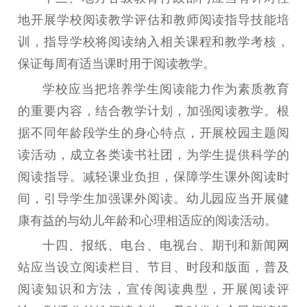
地开展学校阅读教学评估和教师阅读指导技能培
训，指导学校将阅读纳入相关课程和教学考核，
保证每周有适当课时用于阅读教学。
学校应当把培养学生阅读能力作为素质教育
的重要内容，结合教学计划，加强阅读教学。根
据不同年龄段学生的身心特点，开展校园主题阅
读活动，成立各类读书社团，为学生提供科学的
阅读指导。减轻课业负担，保障学生课外阅读时
间，引导学生加强课外阅读。幼儿园应当开展健
康有益的与幼儿年龄和心理相适应的阅读活动。
十四
、
报纸、电台、电视台、期刊和新闻网
站应当设立阅读栏目、节目、时段和版面，普及
阅读知识和方法，宣传阅读典型，开展阅读评