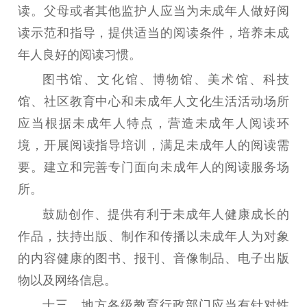
读。父母或者其他监护人应当为未成年人做好阅
读示范和指导，提供适当的阅读条件，培养未成
年人良好的阅读习惯。
图书馆、文化馆、博物馆、美术馆、科技
馆、社区教育中心和未成年人文化生活活动场所
应当根据未成年人特点，营造未成年人阅读环
境，开展阅读指导培训，满足未成年人的阅读需
要。建立和完善专门面向未成年人的阅读服务场
所。
鼓励创作、提供有利于未成年人健康成长的
作品，扶持出版、制作和传播以未成年人为对象
的内容健康的图书、报刊、音像制品、电子出版
物以及网络信息。
十三
、
地方各级教育行政部门应当有针对性