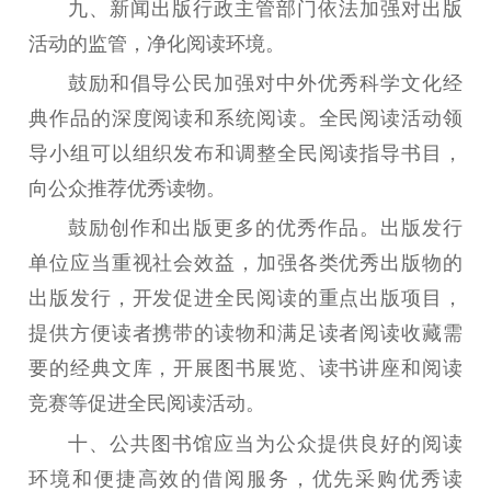
九
、
新闻出版行政主管部门依法加强对出版
活动的监管，净化阅读环境。
鼓励和倡导公民加强对中外优秀科学文化经
典作品的深度阅读和系统阅读。全民阅读活动领
导小组可以组织发布和调整全民阅读指导书目，
向公众推荐优秀读物。
鼓励创作和出版更多的优秀作品。出版发行
单位应当重视社会效益，加强各类优秀出版物的
出版发行，开发促进全民阅读的重点出版项目，
提供方便读者携带的读物和满足读者阅读收藏需
要的经典文库，开展图书展览、读书讲座和阅读
竞赛等促进全民阅读活动。
十
、
公共图书馆应当为公众提供良好的阅读
环境和便捷高效的借阅服务，优先采购优秀读