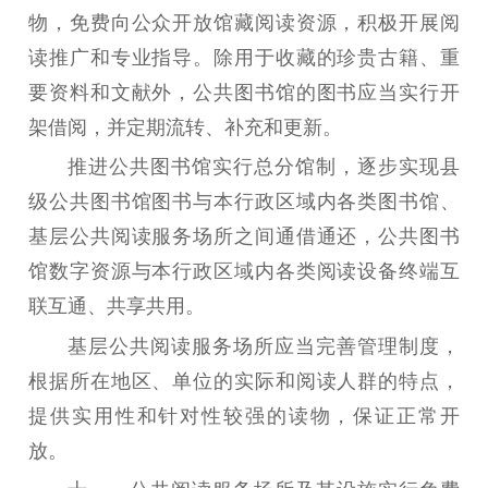
物，免费向公众开放馆藏阅读资源，积极开展阅
读推广和专业指导。除用于收藏的珍贵古籍、重
要资料和文献外，公共图书馆的图书应当实行开
架借阅，并定期流转、补充和更新。
推进公共图书馆实行总分馆制，逐步实现县
级公共图书馆图书与本行政区域内各类图书馆、
基层公共阅读服务场所之间通借通还，公共图书
馆数字资源与本行政区域内各类阅读设备终端互
联互通、共享共用。
基层公共阅读服务场所应当完善管理制度，
根据所在地区、单位的实际和阅读人群的特点，
提供实用性和针对性较强的读物，保证正常开
放。