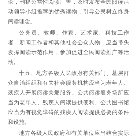
论，刊播公益性阅读广告，及时发布全民阅读活
动领导小组推荐的优秀读物，引导公民树立终身
阅读理念。
公务员、教师、作家、艺术家、科技工作
者、新闻工作者和其他社会公众人物，应当带头
发挥阅读示范作用，参加促进全民阅读推广等活
动。
十五
、
地方各级人民政府有关部门、基层群
众自治组织和有关社会服务机构应当为老年人、
残疾人开展阅读关爱服务。公共阅读服务场所应
当为老年人、残疾人阅读提供便利。公共图书馆
应当为有视觉障碍的残疾人阅读提供必要的条件
和设施。
地方各级人民政府和有关单位应当结合实际