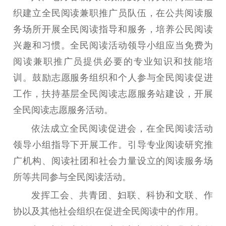
织建立全民阅读兼职推广员队伍，在公共阅读服
务场所开展全民阅读指导和服务，培养公民阅读
兴趣和习惯。全民阅读活动领导小组应当免费为
阅读兼职推广员提供必要的专业知识和技能培
训。鼓励志愿服务组织和个人参与全民阅读促进
工作，扶持基层全民阅读志愿服务站建设，开展
全民阅读志愿服务活动。
依法成立全民阅读促进会，在全民阅读活动
领导小组指导下开展工作。引导专业阅读研究推
广机构、阅读社团和社会力量设立的阅读服务场
所等共同参与全民阅读活动。
发挥工会、共青团、妇联、科协和文联、作
协以及其他社会组织在促进全民阅读中的作用。